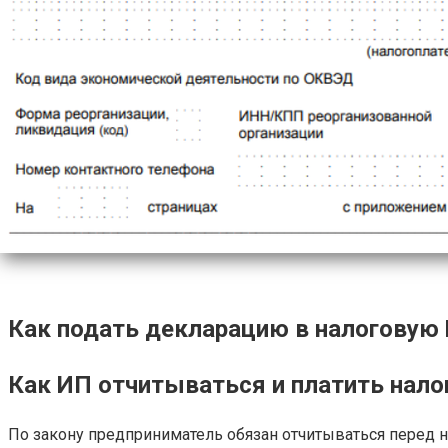
Как подать декларацию в налоговую
Как ИП отчитываться и платить налог
По закону предприниматель обязан отчитываться перед на