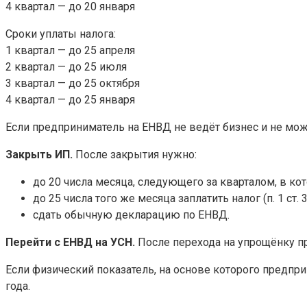
4 квартал — до 20 января
Сроки уплаты налога:
1 квартал — до 25 апреля
2 квартал — до 25 июля
3 квартал — до 25 октября
4 квартал — до 25 января
Если предприниматель на ЕНВД не ведёт бизнес и не может
Закрыть ИП.
После закрытия нужно:
до 20 числа месяца, следующего за кварталом, в кот
до 25 числа того же месяца заплатить налог (п. 1 ст. 
сдать обычную декларацию по ЕНВД.
Перейти с ЕНВД на УСН.
После перехода на упрощёнку п
Если физический показатель, на основе которого предпри
года.