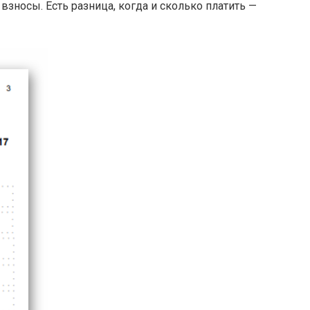
взносы. Есть разница, когда и сколько платить —