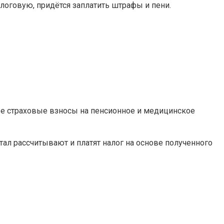
логовую, придётся заплатить штрафы и пени.
ые страховые взносы на пенсионное и медицинское
тал рассчитывают и платят налог на основе полученного