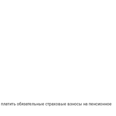
од платить обязательные страховые взносы на пенсионное