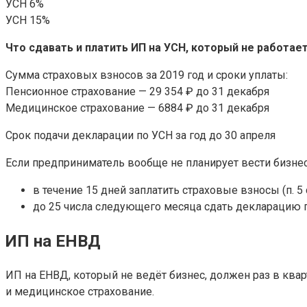
УСН 6%
УСН 15%
Что сдавать и платить ИП на УСН, который не работае
Сумма страховых взносов за 2019 год и сроки уплаты:
Пенсионное страхование — 29 354 ₽ до 31 декабря
Медицинское страхование — 6884 ₽ до 31 декабря
Срок подачи декларации по УСН за год до 30 апреля
Если предприниматель вообще не планирует вести бизнес
в течение 15 дней заплатить страховые взносы (п. 5 
до 25 числа следующего месяца сдать декларацию по 
ИП на ЕНВД
ИП на ЕНВД, который не ведёт бизнес, должен раз в квар
и медицинское страхование.