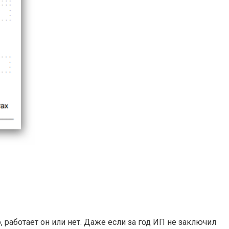
 работает он или нет. Даже если за год ИП не заключил