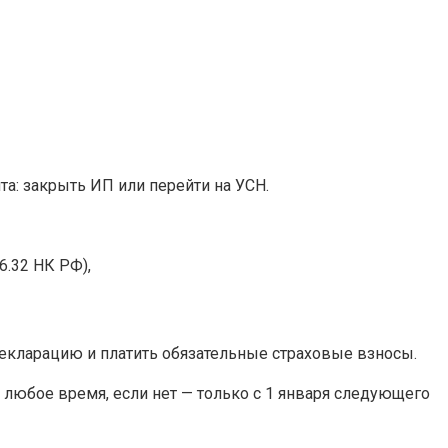
та: закрыть ИП или перейти на УСН.
6.32 НК РФ),
екларацию и платить обязательные страховые взносы.
в любое время, если нет — только с 1 января следующего