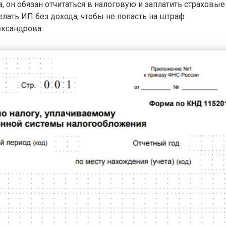
 он обязан отчитаться в налоговую и заплатить страховые 
елать ИП без дохода, чтобы не попасть на штраф
ександрова