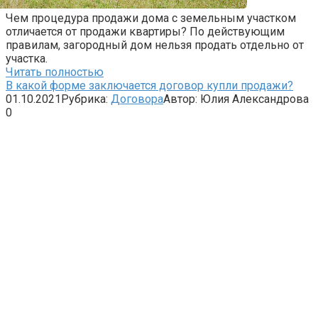
Чем процедура продажи дома с земельным участком
отличается от продажи квартиры? По действующим
правилам, загородный дом нельзя продать отдельно от
участка.
Читать полностью
В какой форме заключается договор купли продажи?
01.10.2021
Рубрика:
Договора
Автор:
Юлия Александрова
0