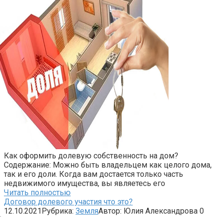
Как оформить долевую собственность на дом?
Содержание: Можно быть владельцем как целого дома,
так и его доли. Когда вам достается только часть
недвижимого имущества, вы являетесь его
Читать полностью
Договор долевого участия что это?
12.10.2021
Рубрика:
Земля
Автор:
Юлия Александрова
0