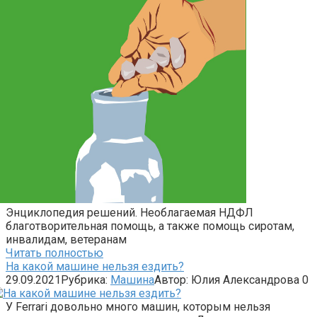
Энциклопедия решений. Необлагаемая НДФЛ
благотворительная помощь, а также помощь сиротам,
инвалидам, ветеранам
Читать полностью
На какой машине нельзя ездить?
29.09.2021
Рубрика:
Машина
Автор:
Юлия Александрова
0
У Ferrari довольно много машин, которым нельзя