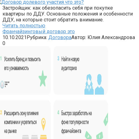
Застройщик: как обезопасить себя при покупке
квартиры по ДДУ. Основные положения и особенности
ДДУ, на которые стоит обратить внимание.
Читать полностью
Франчайзинговый договор это
10.10.2021
Рубрика:
Договора
Автор:
Юлия Александрова
0