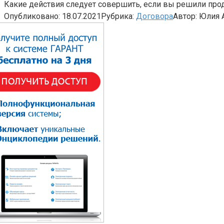
Какие действия следует совершить, если вы решили прод
Опубликовано:
18.07.2021
Рубрика:
Договора
Автор:
Юлия 