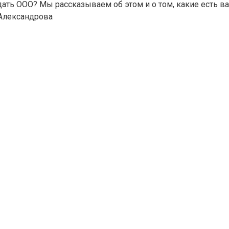
ать ООО? Мы рассказываем об этом и о том, какие есть в
Александрова