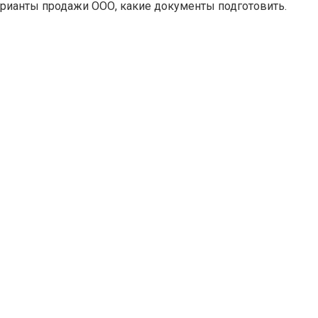
арианты продажи ООО, какие документы подготовить.