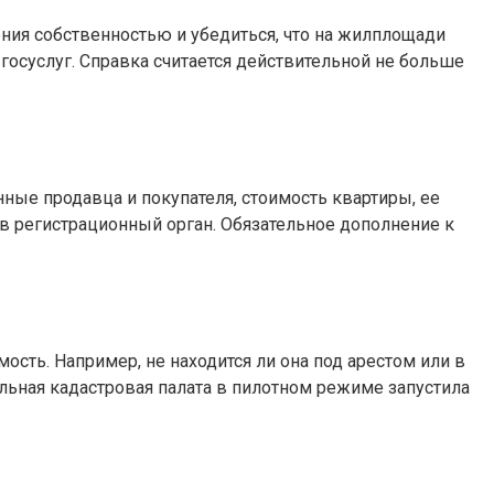
ния собственностью и убедиться, что на жилплощади
 госуслуг. Справка считается действительной не больше
ные продавца и покупателя, стоимость квартиры, ее
в регистрационный орган. Обязательное дополнение к
сть. Например, не находится ли она под арестом или в
льная кадастровая палата в пилотном режиме запустила