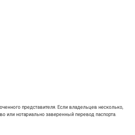
оченного представителя. Если владельцев несколько,
о или нотариально заверенный перевод паспорта.