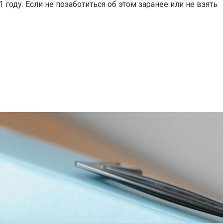
году. Если не позаботиться об этом заранее или не взять