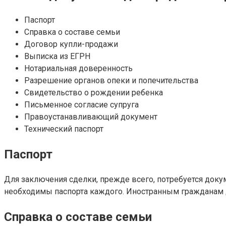
Паспорт
Справка о составе семьи
Договор купли-продажи
Выписка из ЕГРН
Нотариальная доверенность
Разрешение органов опеки и попечительства
Свидетельство о рождении ребенка
Письменное согласие супруга
Правоустанавливающий документ
Технический паспорт
Паспорт
Для заключения сделки, прежде всего, потребуется доку
необходимы паспорта каждого. Иностранным гражданам д
Справка о составе семьи