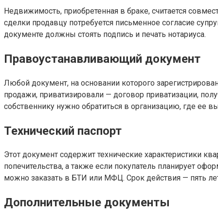
Недвижимость, приобретенная в браке, считается совмес
сделки продавцу потребуется письменное согласие супру
документе должны стоять подпись и печать нотариуса.
Правоустанавливающий документ
Любой документ, на основании которого зарегистрирован
продажи, приватизировали — договор приватизации, получ
собственнику нужно обратиться в организацию, где ее в
Технический паспорт
Этот документ содержит технические характеристики квар
попечительства, а также если покупатель планирует офор
можно заказать в БТИ или МФЦ. Срок действия — пять лет
Дополнительные документы