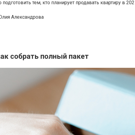
дготовить тем, кто планирует продавать квартиру в 2021 
Юлия Александрова
ак собрать полный пакет