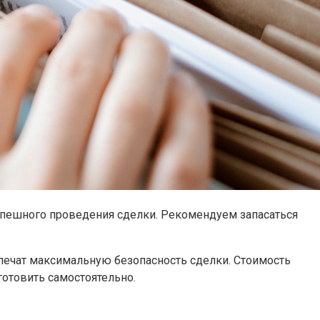
спешного проведения сделки. Рекомендуем запасаться
печат максимальную безопасность сделки. Стоимость
отовить самостоятельно.