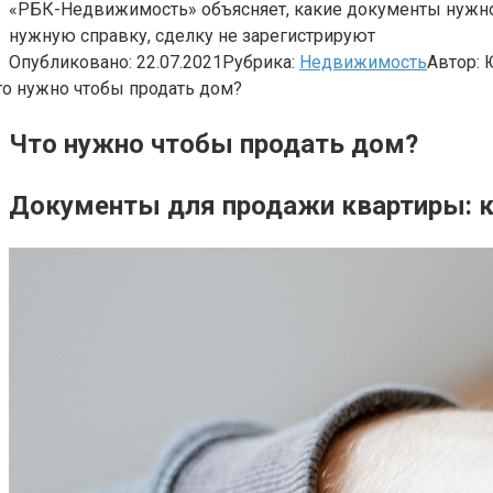
«РБК-Недвижимость» объясняет, какие документы нужно по
нужную справку, сделку не зарегистрируют
Опубликовано:
22.07.2021
Рубрика:
Недвижимость
Автор:
Что нужно чтобы продать дом?
Документы для продажи квартиры: к