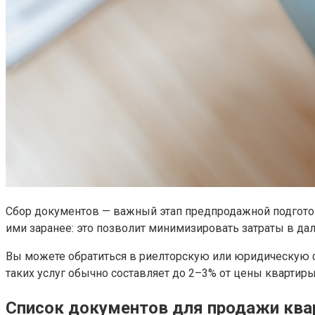
Сбор документов — важный этап предпродажной подгото
ими заранее: это позволит минимизировать затраты в д
Вы можете обратиться в риелторскую или юридическую 
таких услуг обычно составляет до 2–3% от цены квартир
Список документов для продажи кв