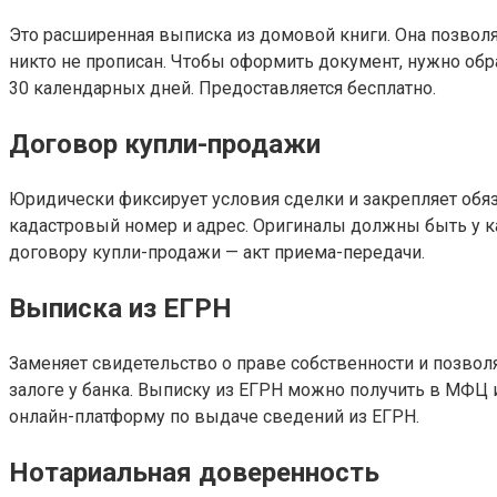
Это расширенная выписка из домовой книги. Она позвол
никто не прописан. Чтобы оформить документ, нужно обра
30 календарных дней. Предоставляется бесплатно.
Договор купли-продажи
Юридически фиксирует условия сделки и закрепляет обяз
кадастровый номер и адрес. Оригиналы должны быть у ка
договору купли-продажи — акт приема-передачи.
Выписка из ЕГРН
Заменяет свидетельство о праве собственности и позволя
залоге у банка. Выписку из ЕГРН можно получить в МФЦ 
онлайн-платформу по выдаче сведений из ЕГРН.
Нотариальная доверенность