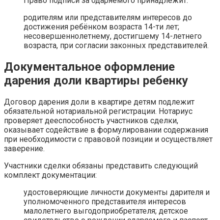
Право подписи за одаряемого принадлежит:
родителям или представителям интересов до
достижения ребёнком возраста 14-ти лет;
несовершеннолетнему, достигшему 14-летнего
возраста, при согласии законных представителей.
Документальное оформление
дарения доли квартиры ребенку
Договор дарения доли в квартире детям подлежит
обязательной нотариальной регистрации. Нотариус
проверяет дееспособность участников сделки,
оказывает содействие в формулировании содержания
при необходимости с правовой позиции и осуществляет
заверение.
Участники сделки обязаны представить следующий
комплект документации:
удостоверяющие личности документы дарителя и
уполномоченного представителя интересов
малолетнего выгодоприобретателя; детское