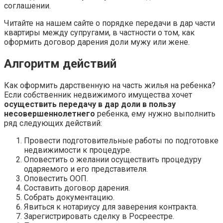
соглашении.
Читайте на нашем сайте о порядке передачи в дар части
квартиры между супругами, в частности о том, как
оформить договор дарения доли мужу или жене.
Алгоритм действий
Как оформить дарственную на часть жилья на ребенка?
Если собственник недвижимого имущества хочет
осуществить передачу в дар доли в пользу
несовершеннолетнего
ребенка, ему нужно выполнить
ряд следующих действий:
Провести подготовительные работы по подготовке
недвижимости к процедуре.
Оповестить о желании осуществить процедуру
одаряемого и его представителя.
Оповестить ООП.
Составить договор дарения.
Собрать документацию.
Явиться к нотариусу для заверения контракта.
Зарегистрировать сделку в Росреестре.