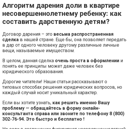
Алгоритм дарения доли в квартире
несовершеннолетнему ребенку: как
составить дарственную детям?
Договор дарения – это
весьма распространенная
сделка
в нашей стране. Еще бы, она позволяет передать
в дар от одного человеку другому различные личные
вещи, называемые имуществом.
В целом, данная сделка
очень проста в оформлении
и
понять ее принципы может даже человек без
юридического образования.
Дорогие читатели! Наши статьи рассказывают о
типовых способах решения юридических вопросов, но
каждый случай носит уникальный характер.
Если вы хотите узнать,
как решить именно Вашу
проблему — обращайтесь в форму онлайн-
консультанта справа или звоните по телефону 8 (800)
302-76-94. Это быстро и бесплатно !