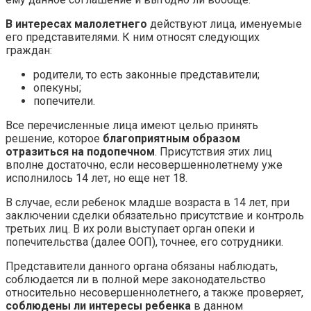
В интересах малолетнего
действуют лица, именуемые
его представителями. К ним относят следующих
граждан:
родители, то есть законные представители;
опекуны;
попечители.
Все перечисленные лица имеют целью принять
решение, которое
благоприятным образом
отразиться на подопечном
. Присутствия этих лиц
вполне достаточно, если несовершеннолетнему уже
исполнилось 14 лет, но еще нет 18.
В случае, если ребенок младше возраста в 14 лет, при
заключении сделки обязательно присутствие и контроль
третьих лиц. В их роли выступает орган опеки и
попечительства (далее ООП), точнее, его сотрудники.
Представители данного органа обязаны наблюдать,
соблюдается ли в полной мере законодательство
относительно несовершеннолетнего, а также проверяет,
соблюдены ли интересы ребенка
в данном