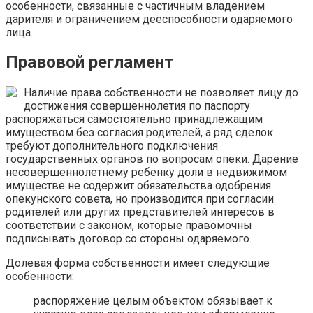
особенности, связанные с частичным владением
дарителя и ограничением дееспособности одаряемого
лица.
Правовой регламент
Наличие права собственности не позволяет лицу до
достижения совершеннолетия по паспорту
распоряжаться самостоятельно принадлежащим
имуществом без согласия родителей, а ряд сделок
требуют дополнительного подключения
государственных органов по вопросам опеки. Дарение
несовершеннолетнему ребёнку доли в недвижимом
имуществе не содержит обязательства одобрения
опекунского совета, но производится при согласии
родителей или других представителей интересов в
соответствии с законом, которые правомочны
подписывать договор со стороны одаряемого.
Долевая форма собственности имеет следующие
особенности:
распоряжение целым объектом обязывает к