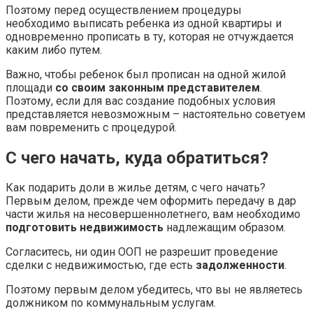
Поэтому перед осуществлением процедуры
необходимо выписать ребенка из одной квартиры и
одновременно прописать в ту, которая не отчуждается
каким либо путем.
Важно, чтобы ребенок был прописан на одной жилой
площади
со своим законным представителем
.
Поэтому, если для вас создание подобных условия
представляется невозможным – настоятельно советуем
вам повременить с процедурой.
С чего начать, куда обратиться?
Как подарить доли в жилье детям, с чего начать?
Первым делом, прежде чем оформить передачу в дар
части жилья на несовершеннолетнего, вам необходимо
подготовить недвижимость
надлежащим образом.
Согласитесь, ни один ООП не разрешит проведение
сделки с недвижимостью, где есть
задолженности
.
Поэтому первым делом убедитесь, что вы не являетесь
должником по коммунальным услугам.