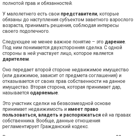
полнотой прав и обязанностей.
У малолетнего есть свои
представители
, которые
обязаны до наступления субъектом заветного взрослого
возраста, принимать решения, соблюдая интересы
своего подопечного.
Следующее не менее важное понятие – это
дарение
.
Под ним понимается двухсторонняя сделка. С одной
стороны в ней участвует лицо, которое является
дарителем
.
Оно передает второй стороне недвижимое имущество
(или движимое, зависит от предмета соглашения) и
отказывается от своих прав собственности на данное
имущество. Вторая сторона, которая принимает дар,
называется
одаряемые
.
Это участник сделки на безвозмездной основе
принимает недвижимость и
имеет право
пользоваться, владеть и распоряжаться
ей на правах
собственника. Вообще, данные отношения
регламентирует Гражданский кодекс.