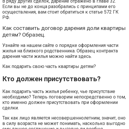
В ряду других сделок, дарение отражено в главе 32.
Если вы не до конца разобрались с принципами его
осуществления, вам стоит обратиться к статье 572 ГК
РФ.
Как составить договор дарения доли квартиры
детям? Образец.
Узнайте на нашем сайте о порядке оформления части
жилья на близкого родственника. Образец контракта
дарения части жилья можно найти здесь.
Как подарить свою часть квартиры детям?
Кто должен присутствовать?
Как подарить часть жилья ребенку, чье присутствие
необходимо? Теперь поговорим непосредственно о том,
кто именно должен присутствовать при оформлении
сделки.
Так как лицо является несовершеннолетним, значит, оно
в силу возраста не может понимать, насколько выгодно
ему данное соглашение и выгодно ли вообще.