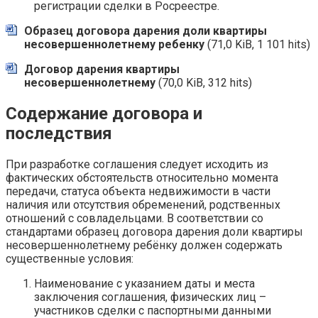
регистрации сделки в Росреестре.
Образец договора дарения доли квартиры
несовершеннолетнему ребенку
(71,0 KiB, 1 101 hits)
Договор дарения квартиры
несовершеннолетнему
(70,0 KiB, 312 hits)
Содержание договора и
последствия
При разработке соглашения следует исходить из
фактических обстоятельств относительно момента
передачи, статуса объекта недвижимости в части
наличия или отсутствия обременений, родственных
отношений с совладельцами. В соответствии со
стандартами образец договора дарения доли квартиры
несовершеннолетнему ребёнку должен содержать
существенные условия:
Наименование с указанием даты и места
заключения соглашения, физических лиц –
участников сделки с паспортными данными