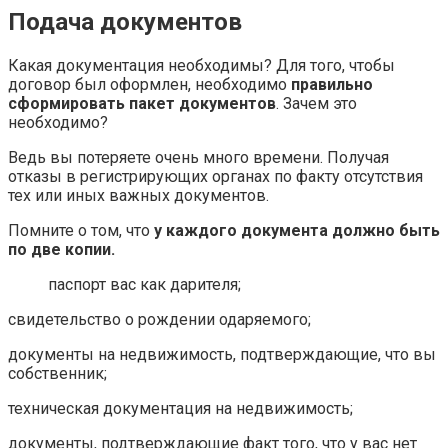
Подача документов
Какая документация необходимы? Для того, чтобы
договор был оформлен, необходимо
правильно
сформировать пакет документов
. Зачем это
необходимо?
Ведь вы потеряете очень много времени. Получая
отказы в регистрирующих органах по факту отсутствия
тех или иных важных документов.
Помните о том, что
у каждого документа должно быть
по две копии.
паспорт вас как дарителя;
свидетельство о рождении одаряемого;
документы на недвижимость, подтверждающие, что вы
собственник;
техническая документация на недвижимость;
документы, подтверждающие факт того, что у вас нет