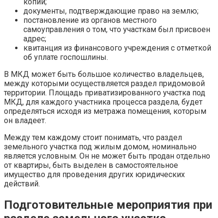
копии;
документы, подтверждающие право на землю;
постановление из органов местного
самоуправления о том, что участкам был присвоен
адрес;
квитанция из финансового учреждения с отметкой
об уплате госпошлины.
В МКД может быть большое количество владельцев,
между которыми осуществляется раздел придомовой
территории. Площадь приватизированного участка под
МКД, для каждого участника процесса раздела, будет
определяться исходя из метража помещения, которым
он владеет.
Между тем каждому стоит понимать, что раздел
земельного участка под жилым домом, номинально
является условным. Он не может быть продан отдельно
от квартиры, быть выделен в самостоятельное
имущество для проведения других юридических
действий.
Подготовительные мероприятия при