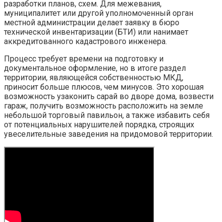
разработки планов, схем. Для межевания,
муниципалитет или другой уполномоченный орган
местной администрации делает заявку в бюро
технической инвентаризации (БТИ) или нанимает
аккредитованного кадастрового инженера.
Процесс требует времени на подготовку и
документальное оформление, но в итоге раздел
территории, являющейся собственностью МКД,
приносит больше плюсов, чем минусов. Это хорошая
возможность узаконить сарай во дворе дома, возвести
гараж, получить возможность расположить на земле
небольшой торговый павильон, а также избавить себя
от потенциальных нарушителей порядка, строящих
увеселительные заведения на придомовой территории.