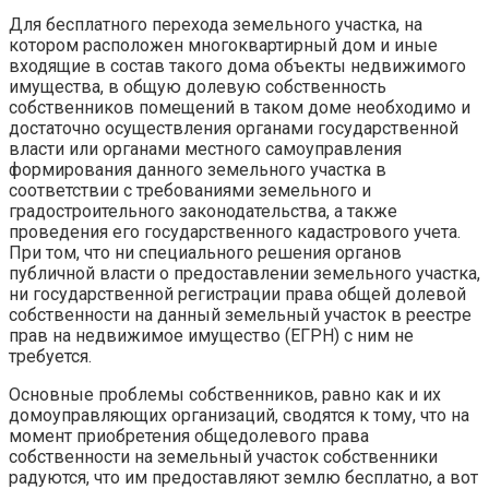
Для бесплатного перехода земельного участка, на
котором расположен многоквартирный дом и иные
входящие в состав такого дома объекты недвижимого
имущества, в общую долевую собственность
собственников помещений в таком доме необходимо и
достаточно осуществления органами государственной
власти или органами местного самоуправления
формирования данного земельного участка в
соответствии с требованиями земельного и
градостроительного законодательства, а также
проведения его государственного кадастрового учета.
При том, что ни специального решения органов
публичной власти о предоставлении земельного участка,
ни государственной регистрации права общей долевой
собственности на данный земельный участок в реестре
прав на недвижимое имущество (ЕГРН) с ним не
требуется.
Основные проблемы собственников, равно как и их
домоуправляющих организаций, сводятся к тому, что на
момент приобретения общедолевого права
собственности на земельный участок собственники
радуются, что им предоставляют землю бесплатно, а вот