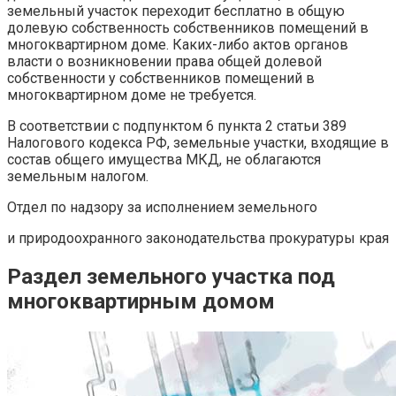
земельный участок переходит бесплатно в общую
долевую собственность собственников помещений в
многоквартирном доме. Каких-либо актов органов
власти о возникновении права общей долевой
собственности у собственников помещений в
многоквартирном доме не требуется.
В соответствии с подпунктом 6 пункта 2 статьи 389
Налогового кодекса РФ, земельные участки, входящие в
состав общего имущества МКД, не облагаются
земельным налогом.
Отдел по надзору за исполнением земельного
и природоохранного законодательства прокуратуры края
Раздел земельного участка под
многоквартирным домом