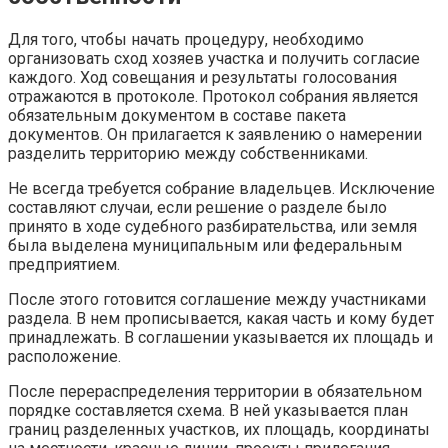
Для того, чтобы начать процедуру, необходимо
организовать сход хозяев участка и получить согласие
каждого. Ход совещания и результаты голосования
отражаются в протоколе. Протокол собрания является
обязательным документом в составе пакета
документов. Он прилагается к заявлению о намерении
разделить территорию между собственниками.
Не всегда требуется собрание владельцев. Исключение
составляют случаи, если решение о разделе было
принято в ходе судебного разбирательства, или земля
была выделена муниципальным или федеральным
предприятием.
После этого готовится соглашение между участниками
раздела. В нем прописывается, какая часть и кому будет
принадлежать. В соглашении указывается их площадь и
расположение.
После перераспределения территории в обязательном
порядке составляется схема. В ней указывается план
границ разделенных участков, их площадь, координаты