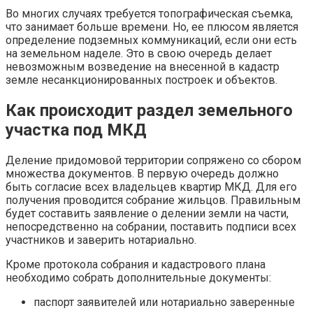
Во многих случаях требуется топографическая съемка,
что занимает больше времени. Но, ее плюсом является
определение подземных коммуникаций, если они есть
на земельном наделе. Это в свою очередь делает
невозможным возведение на внесенной в кадастр
земле несанкционированных построек и объектов.
Как происходит раздел земельного
участка под МКД
Деление придомовой территории сопряжено со сбором
множества документов. В первую очередь должно
быть согласие всех владельцев квартир МКД. Для его
получения проводится собрание жильцов. Правильным
будет составить заявление о делении земли на части,
непосредственно на собрании, поставить подписи всех
участников и заверить нотариально.
Кроме протокола собрания и кадастрового плана
необходимо собрать дополнительные документы:
паспорт заявителей или нотариально заверенные