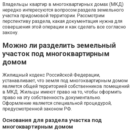
Владельцы квартир в многоквартирных домах (МКД)
нередко интересуются вопросом раздела земельного
участка придомовой территории. Рассмотрим
перспективу раздела, какая документация нужна для
совершения этой операции и как сделать все согласно
закону.
Можно ли разделить земельный
участок под многоквартирным
домом
Жилищный кодекс Российской Федерации,
устанавливает, что земля под многоквартирным домом
является общей территорией собственников помещений
в МКД. Жильцы имеют право на то, чтобы оформить
право на эту собственность документально.
Оформление является специальной процедурой,
предусмотренной законом РФ.
Основания для раздела участка под
многоквартирным домом