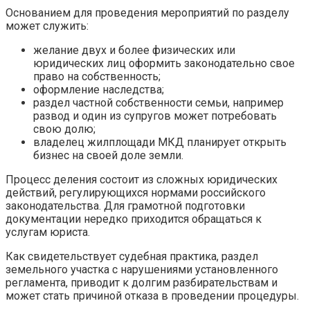
Основанием для проведения мероприятий по разделу
может служить:
желание двух и более физических или
юридических лиц оформить законодательно свое
право на собственность;
оформление наследства;
раздел частной собственности семьи, например
развод и один из супругов может потребовать
свою долю;
владелец жилплощади МКД планирует открыть
бизнес на своей доле земли.
Процесс деления состоит из сложных юридических
действий, регулирующихся нормами российского
законодательства. Для грамотной подготовки
документации нередко приходится обращаться к
услугам юриста.
Как свидетельствует судебная практика, раздел
земельного участка с нарушениями установленного
регламента, приводит к долгим разбирательствам и
может стать причиной отказа в проведении процедуры.