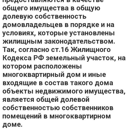
общего имущества в общую
долевую собственность
домовладельцев в порядке и на
условиях, которые установлены
жилищным законодательством.
Так, согласно ст.16 Жилищного
Кодекса РФ земельный участок, на
котором расположены
многоквартирный дом и иные
входящие в состав такого дома
объекты недвижимого имущества,
является общей долевой
собственностью собственников
помещений в многоквартирном
доме.