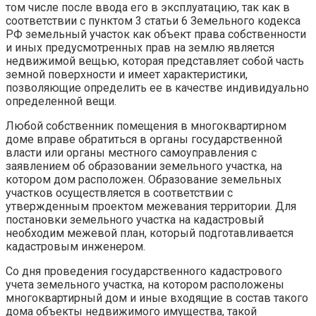
том числе после ввода его в эксплуатацию, так как в
соответствии с пунктом 3 статьи 6 Земельного кодекса
РФ земельный участок как объект права собственности
и иных предусмотренных прав на землю является
недвижимой вещью, которая представляет собой часть
земной поверхности и имеет характеристики,
позволяющие определить ее в качестве индивидуально
определенной вещи.
Любой собственник помещения в многоквартирном
доме вправе обратиться в органы государственной
власти или органы местного самоуправления с
заявлением об образовании земельного участка, на
котором дом расположен. Образование земельных
участков осуществляется в соответствии с
утвержденным проектом межевания территории. Для
постановки земельного участка на кадастровый
необходим межевой план, который подготавливается
кадастровым инженером.
Со дня проведения государственного кадастрового
учета земельного участка, на котором расположены
многоквартирный дом и иные входящие в состав такого
дома объекты недвижимого имущества, такой