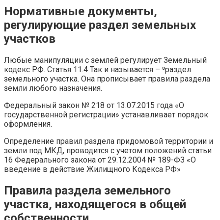
Нормативные документы,
регулирующие раздел земельных
участков
Любые манипуляции с землей регулирует Земельный
кодекс РФ. Статья 11.4 Так и называется – ⁸раздел
земельного участка. Она прописывает правила раздела
земли любого назначения.
Федеральный закон № 218 от 13.07.2015 года «О
государственной регистрации» устанавливает порядок
оформления.
Определение правил раздела придомовой территории и
земли под МКД, проводится с учетом положений статьи
16 Федерального закона от 29.12.2004 № 189-ФЗ «О
введение в действие Жилищного Кодекса РФ»
Правила раздела земельного
участка, находящегося в общей
собственности