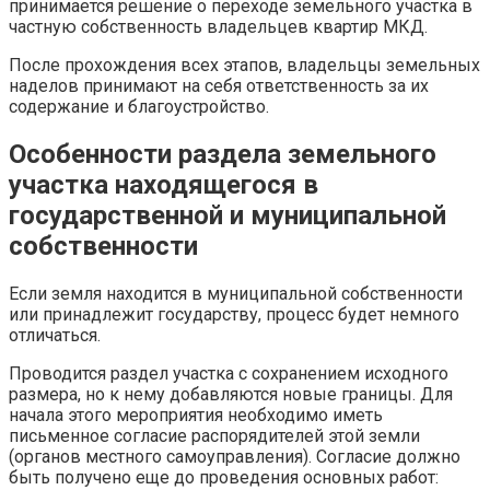
принимается решение о переходе земельного участка в
частную собственность владельцев квартир МКД.
После прохождения всех этапов, владельцы земельных
наделов принимают на себя ответственность за их
содержание и благоустройство.
Особенности раздела земельного
участка находящегося в
государственной и муниципальной
собственности
Если земля находится в муниципальной собственности
или принадлежит государству, процесс будет немного
отличаться.
Проводится раздел участка с сохранением исходного
размера, но к нему добавляются новые границы. Для
начала этого мероприятия необходимо иметь
письменное согласие распорядителей этой земли
(органов местного самоуправления). Согласие должно
быть получено еще до проведения основных работ: