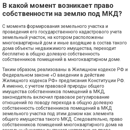
В какой момент возникает право
собственности на землю под МКД?
С момента формирования земельного участка и
проведения его государственного кадастрового учета
земельный участок, на котором расположены
многоквартирный дом и иные входящие в состав такого
дома объекты недвижимого имущества, переходит
бесплатно в общую долевую собственность
собственников помещений в многоквартирном доме.
Таким образом, реализованы в Жилищном кодексе РФ и
Федеральном законе «О введении в действие
Жилищного кодекса РФ» предписания Конституции РФ.
А именно, с учетом правовой природы общего
имущества собственников помещений в МКД,
законодатель включил правовое регулирование
отношений по поводу перехода в общую долевую
собственность собственников помещений в МКД
земельного участка под этим домом как элемента
общего имущества такого МКД. Следовательно, право
собственников помещений многоквартирного дома на