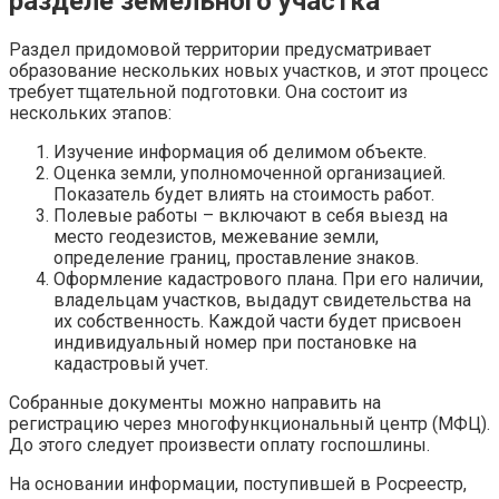
разделе земельного участка
Раздел придомовой территории предусматривает
образование нескольких новых участков, и этот процесс
требует тщательной подготовки. Она состоит из
нескольких этапов:
Изучение информация об делимом объекте.
Оценка земли, уполномоченной организацией.
Показатель будет влиять на стоимость работ.
Полевые работы – включают в себя выезд на
место геодезистов, межевание земли,
определение границ, проставление знаков.
Оформление кадастрового плана. При его наличии,
владельцам участков, выдадут свидетельства на
их собственность. Каждой части будет присвоен
индивидуальный номер при постановке на
кадастровый учет.
Собранные документы можно направить на
регистрацию через многофункциональный центр (МФЦ).
До этого следует произвести оплату госпошлины.
На основании информации, поступившей в Росреестр,