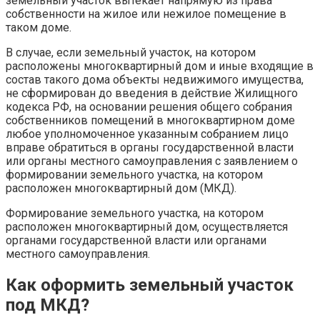
земельный участок вытекает напрямую из права
собственности на жилое или нежилое помещение в
таком доме.
В случае, если земельный участок, на котором
расположены многоквартирный дом и иные входящие в
состав такого дома объекты недвижимого имущества,
не сформирован до введения в действие Жилищного
кодекса РФ, на основании решения общего собрания
собственников помещений в многоквартирном доме
любое уполномоченное указанным собранием лицо
вправе обратиться в органы государственной власти
или органы местного самоуправления с заявлением о
формировании земельного участка, на котором
расположен многоквартирный дом (МКД).
Формирование земельного участка, на котором
расположен многоквартирный дом, осуществляется
органами государственной власти или органами
местного самоуправления.
Как оформить земельный участок
под МКД?