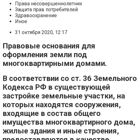
Права несовершеннолетних
Защита прав потребителей
Здравоохранение
Иное
31 октября 2020, 12:17
Правовые основания для
оформления земли под
многоквартирными домами.
В соответствии со ст. 36 Земельного
Кодекса РФ в существующей
застройке земельные участки, на
которых находятся сооружения,
входящие в состав общего
имущества многоквартирного дома,
жилые здания и иные строения,
предоставляются в качестве