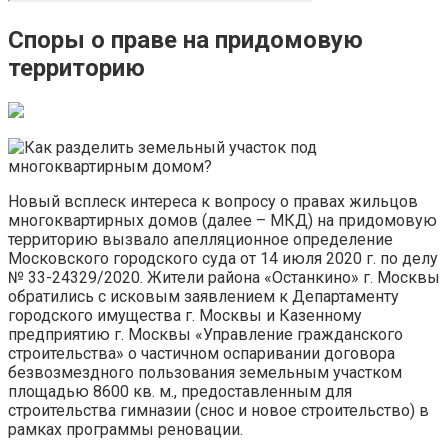
Споры о праве на придомовую
территорию
Новый всплеск интереса к вопросу о правах жильцов
многоквартирных домов (далее – МКД) на придомовую
территорию вызвало апелляционное определение
Московского городского суда от 14 июля 2020 г. по делу
№ 33-24329/2020. Жители района «Останкино» г. Москвы
обратились с исковым заявлением к Департаменту
городского имущества г. Москвы и Казенному
предприятию г. Москвы «Управление гражданского
строительства» о частичном оспаривании договора
безвозмездного пользования земельным участком
площадью 8600 кв. м., предоставленным для
строительства гимназии (снос и новое строительство) в
рамках программы реновации.