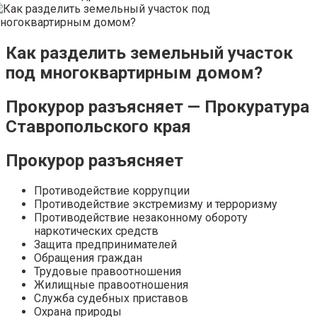
Как разделить земельный участок
под многоквартирным домом?
Прокурор разъясняет — Прокуратура
Ставропольского края
Прокурор разъясняет
Противодействие коррупции
Противодействие экстремизму и терроризму
Противодействие незаконному обороту
наркотических средств
Защита предпринимателей
Обращения граждан
Трудовые правоотношения
Жилищные правоотношения
Служба судебных приставов
Охрана природы