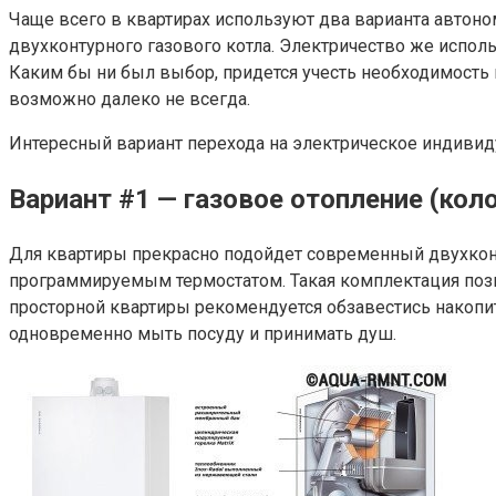
Чаще всего в квартирах используют два варианта автоно
двухконтурного газового котла. Электричество же исполь
Каким бы ни был выбор, придется учесть необходимость
возможно далеко не всегда.
Интересный вариант перехода на электрическое индиви
Вариант #1 — газовое отопление (кол
Для квартиры прекрасно подойдет современный двухкон
программируемым термостатом. Такая комплектация позв
просторной квартиры рекомендуется обзавестись накопи
одновременно мыть посуду и принимать душ.