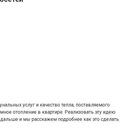
альных услуг и качество тепла, поставляемого
мное отопление в квартире. Реализовать эту идею
 дальше и мы расскажем подробнее как это сделать.