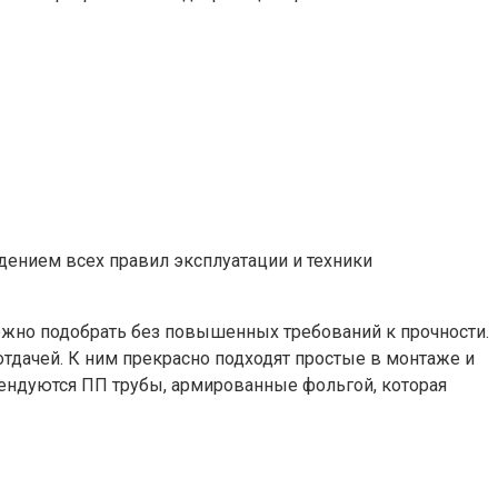
дением всех правил эксплуатации и техники
ожно подобрать без повышенных требований к прочности.
дачей. К ним прекрасно подходят простые в монтаже и
ендуются ПП трубы, армированные фольгой, которая