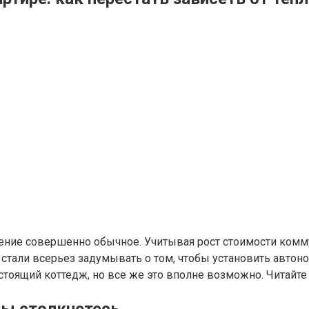
ние совершенно обычное. Учитывая рост стоимости коммун
тали всерьез задумывать о том, чтобы установить автоно
стоящий коттедж, но все же это вполне возможно. Читайте