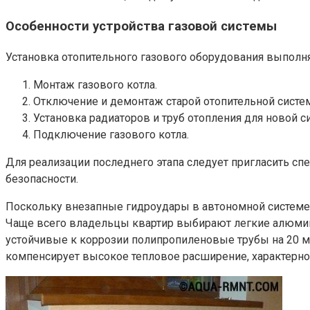
Особенности устройства газовой системы
Установка отопительного газового оборудования выполня
Монтаж газового котла.
Отключение и демонтаж старой отопительной систе
Установка радиаторов и труб отопления для новой с
Подключение газового котла.
Для реализации последнего этапа следует пригласить сп
безопасности.
Поскольку внезапные гидроудары в автономной системе 
Чаще всего владельцы квартир выбирают легкие алюмин
устойчивые к коррозии полипропиленовые трубы на 20 м
компенсирует высокое тепловое расширение, характерно