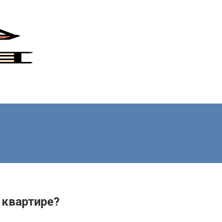
 квартире?