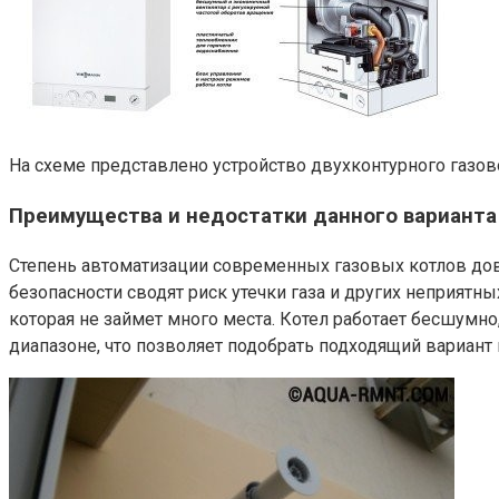
На схеме представлено устройство двухконтурного газов
Преимущества и недостатки данного варианта
Степень автоматизации современных газовых котлов дов
безопасности сводят риск утечки газа и других неприят
которая не займет много места. Котел работает бесшумно
диапазоне, что позволяет подобрать подходящий вариант