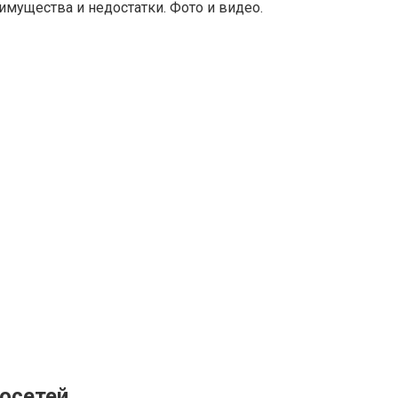
имущества и недостатки. Фото и видео.
лосетей