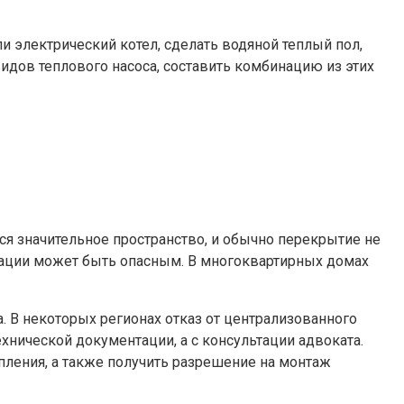
 электрический котел, сделать водяной теплый пол,
идов теплового насоса, составить комбинацию из этих
ся значительное пространство, и обычно перекрытие не
туации может быть опасным. В многоквартирных домах
. В некоторых регионах отказ от централизованного
хнической документации, а с консультации адвоката.
пления, а также получить разрешение на монтаж