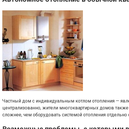
Частный дом с индивидуальным котлом отопления — явле
централизованно, жители многоквартирных домов также с
сложнее, чем оборудовать системой отопления отдельно 