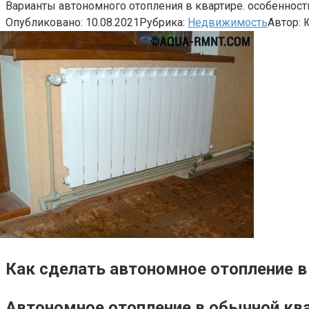
Варианты автономного отопления в квартире. особенност
Опубликовано:
10.08.2021
Рубрика:
Недвижимость
Автор:
Как сделать автономное отопление в
Автономное отопление в обычной квар