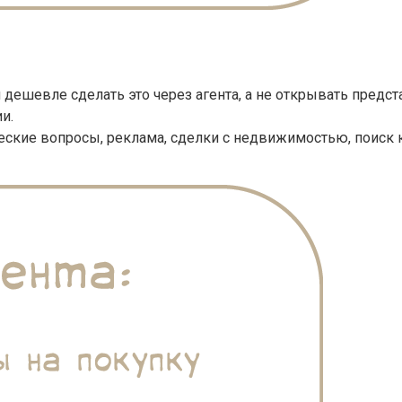
 дешевле сделать это через агента, а не открывать предс
и.
ие вопросы, реклама, сделки с недвижимостью, поиск кли