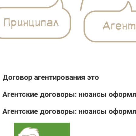
Договор агентирования это
Агентские договоры: нюансы оформл
Агентские договоры: нюансы оформл