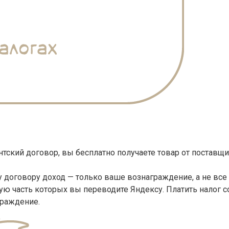
нтский договор, вы бесплатно получаете товар от поставщи
 договору доход — только ваше вознаграждение, а не все
ую часть которых вы переводите Яндексу. Платить налог 
граждение.