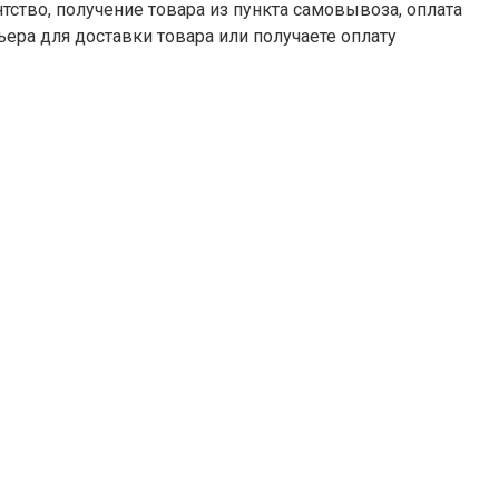
тство, получение товара из пункта самовывоза, оплата
ьера для доставки товара или получаете оплату