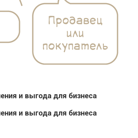
ения и выгода для бизнеса
ения и выгода для бизнеса