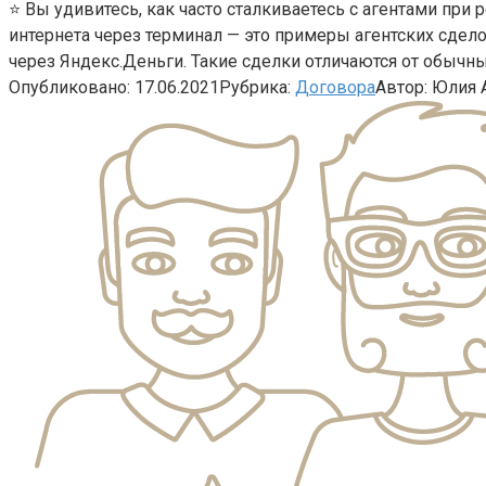
⭐ Вы удивитесь, как часто сталкиваетесь с агентами при
интернета через терминал — это примеры агентских сделок
через Яндекс.Деньги. Такие сделки отличаются от обычн
Опубликовано:
17.06.2021
Рубрика:
Договора
Автор:
Юлия 