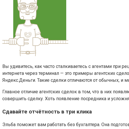
Вы удивитесь, как часто сталкиваетесь с агентами при р
интернета через терминал — это примеры агентских сделок
Яндекс.Деньги. Такие сделки отличаются от обычных, и 
Главное отличие агентских сделок в том, что в них появ
совершить сделку. Хоть появление посредника и усложняе
Сдавайте отчётность в три клика
Эльба поможет вам работать без бухгалтера. Она подготов