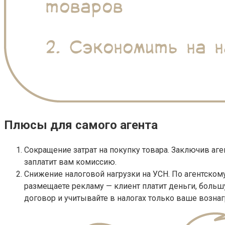
Плюсы для самого агента
Сокращение затрат на покупку товара. Заключив аге
заплатит вам комиссию.
Снижение налоговой нагрузки на УСН. По агентскому
размещаете рекламу — клиент платит деньги, больш
договор и учитывайте в налогах только ваше возна