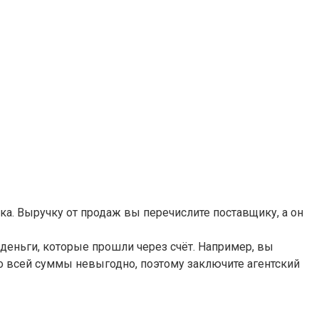
ка. Выручку от продаж вы перечислите поставщику, а он
 деньги, которые прошли через счёт. Например, вы
со всей суммы невыгодно, поэтому заключите агентский