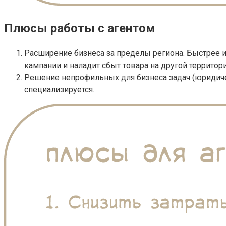
Плюсы работы с агентом
Расширение бизнеса за пределы региона. Быстрее и
кампании и наладит сбыт товара на другой территори
Решение непрофильных для бизнеса задач (юридическ
специализируется.