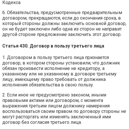
Кодекса.
6. Обязательства, предусмотренные предварительным
договором, прекращаются, если до окончания срока, в
который стороны должны заключить основной договор,
он не будет заключен либо одна из сторон не направит
другой стороне предложение заключить этот договор.
Статья 430. Договор в пользу третьего лица
1. Договором в пользу третьего лица признается
договор, в котором стороны установили, что должник
обязан произвести исполнение не кредитору, а
указанному или не указанному в договоре третьему
лицу, имеющему право требовать от должника
исполнения обязательства в свою пользу.
2. Если иное не предусмотрено законом, иными
правовыми актами или договором, с момента
выражения третьим лицом должнику намерения
воспользоваться своим правом по договору стороны не
могут расторгать или изменять заключенный ими
договор без согласия третьего лица.