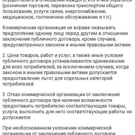
(розничная торговля, перевозка транспортом общего
пользования, услуги связи, энергоснабжение,
медицинское, гостиничное обслуживание и т.п.).
Коммерческая организация не вправе оказывать
предпочтение одному лицу перед другим в отношении
заключения публичного договора, кроме случаев,
предусмотренных законом и иными правовыми актами.
2. Цена товаров, работ и услуг, а также иные условия
публичного договора устанавливаются одинаковыми
для всех потребителей, за исключением случаев, когда
законом и иными правовыми актами допускается
предоставление льгот для отдельных категорий
потребителей.
3. Отказ коммерческой организации от заключения
публичного договора при наличии возможности
предоставить потребителю соответствующие товары,
услуги, выполнить для него соответствующие работы не
допускается.
При необоснованном уклонении коммерческой
организации от заключения публичного договора