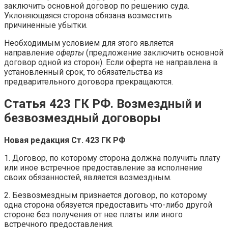
заключить основной договор по решению суда.
Уклоняющаяся сторона обязана возместить
причиненные убытки.
Необходимым условием для этого является
направление
оферты
(предложение заключить основной
договор одной из сторон). Если оферта не направлена в
установленный срок, то обязательства из
предварительного договора прекращаются.
Статья 423 ГК РФ. Возмездный и
безвозмездный договоры
Новая редакция Ст. 423 ГК РФ
1. Договор, по которому сторона должна получить плату
или иное встречное предоставление за исполнение
своих обязанностей, является возмездным.
2. Безвозмездным признается договор, по которому
одна сторона обязуется предоставить что-либо другой
стороне без получения от нее платы или иного
встречного предоставления.