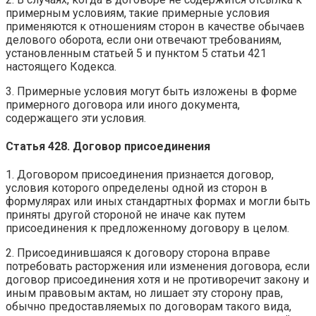
примерным условиям, такие примерные условия
применяются к отношениям сторон в качестве обычаев
делового оборота, если они отвечают требованиям,
установленным статьей 5 и пунктом 5 статьи 421
настоящего Кодекса.
3. Примерные условия могут быть изложены в форме
примерного договора или иного документа,
содержащего эти условия.
Статья 428. Договор присоединения
1. Договором присоединения признается договор,
условия которого определены одной из сторон в
формулярах или иных стандартных формах и могли быть
приняты другой стороной не иначе как путем
присоединения к предложенному договору в целом.
2. Присоединившаяся к договору сторона вправе
потребовать расторжения или изменения договора, если
договор присоединения хотя и не противоречит закону и
иным правовым актам, но лишает эту сторону прав,
обычно предоставляемых по договорам такого вида,