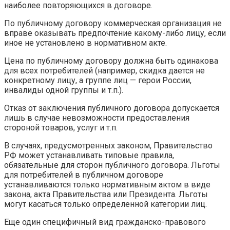
наиболее повторяющихся в договоре.
По публичному договору коммерческая организация не
вправе оказывать предпочтение какому-либо лицу, если
иное не установлено в нормативном акте.
Цена по публичному договору должна быть одинакова
для всех потребителей (например, скидка дается не
конкретному лицу, а группе лиц — герои России,
инвалиды одной группы и т.п.).
Отказ от заключения публичного договора допускается
лишь в случае невозможности предоставления
стороной товаров, услуг и т.п.
В случаях, предусмотренных законом, Правительство
РФ может устанавливать типовые правила,
обязательные для сторон публичного договора. Льготы
для потребителей в публичном договоре
устанавливаются только нормативным актом в виде
закона, акта Правительства или Президента. Льготы
могут касаться только определенной категории лиц.
Еще один специфичный вид гражданско-правового