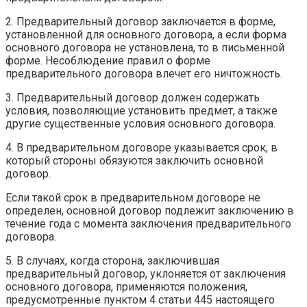
2. Предварительный договор заключается в форме,
установленной для основного договора, а если форма
основного договора не установлена, то в письменной
форме. Несоблюдение правил о форме
предварительного договора влечет его ничтожность.
3. Предварительный договор должен содержать
условия, позволяющие установить предмет, а также
другие существенные условия основного договора.
4. В предварительном договоре указывается срок, в
который стороны обязуются заключить основной
договор.
Если такой срок в предварительном договоре не
определен, основной договор подлежит заключению в
течение года с момента заключения предварительного
договора.
5. В случаях, когда сторона, заключившая
предварительный договор, уклоняется от заключения
основного договора, применяются положения,
предусмотренные пунктом 4 статьи 445 настоящего