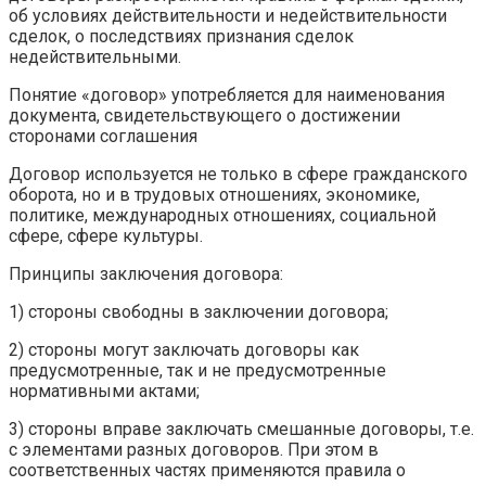
об условиях действительности и недействительности
сделок, о последствиях при­знания сделок
недействительными.
Понятие «договор» употребляется для наименования
документа, свидетельствующего о достижении
сторонами соглашения
Договор используется не только в сфере гражданского
оборота, но и в трудовых отношениях, экономике,
политике, международных отношениях, социальной
сфере, сфере культуры.
Принципы заключения договора:
1) стороны свободны в заключении договора;
2) стороны могут заключать договоры как
предусмотренные, так и не предусмотренные
нормативными актами;
3) стороны вправе заключать смешанные договоры, т.е.
с элементами разных договоров. При этом в
соответственных частях применяются правила о