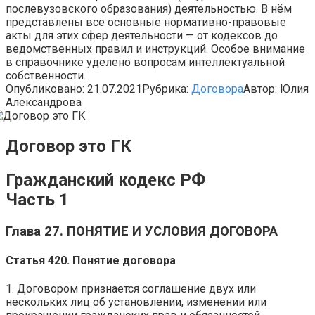
послевузовского образования) деятельностью. В нём
представлены все основные нормативно-правовые
акты для этих сфер деятельности — от кодексов до
ведомственных правил и инструкций. Особое внимание
в справочнике уделено вопросам интеллектуальной
собственности.
Опубликовано:
21.07.2021
Рубрика:
Договора
Автор:
Юлия
Александрова
Договор это ГК
Гражданский кодекс РФ
Часть 1
Глава 27. ПОНЯТИЕ И УСЛОВИЯ ДОГОВОРА
Статья 420. Понятие договора
1. Договором признается соглашение двух или
нескольких лиц об установлении, изменении или