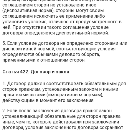
соглашением сторон не установлено иное
(диспозитивная норма), стороны могут своим
соглашением исключить ее применение либо
установить условие, отличное от предусмотренного в
ней. При отсутствии такого соглашения условие
договора определяется диспозитивной нормой.
5. Если условие договора не определено сторонами или
диспозитивной нормой, соответствующие условия
определяются обычаями делового оборота,
применимыми к отношениям сторон.
Статья 422. Договор и закон
1. Договор должен соответствовать обязательным для
сторон правилам, установленным законом и иными
правовыми актами (императивным нормам),
действующим в момент его заключения.
2. Если после заключения договора принят закон,
устанавливающий обязательные для сторон правила
иные, чем те, которые действовали при заключении
договора, условия заключенного договора сохраняют