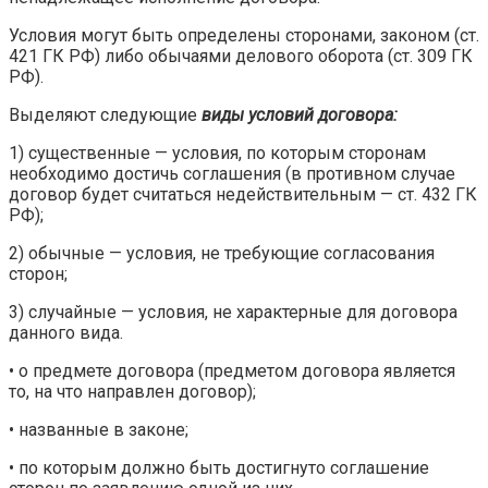
Условия могут быть определены сторонами, законом (ст.
421 ГК РФ) либо обычаями делового оборота (ст. 309 ГК
РФ).
Выделяют следующие
виды условий договора:
1) существенные — условия, по которым сторонам
необходимо достичь соглашения (в противном случае
договор будет считаться недействительным — ст. 432 ГК
РФ);
2) обычные — условия, не требующие согласования
сторон;
3) случайные — условия, не характерные для договора
данного вида.
• о предмете договора (предметом договора является
то, на что направлен договор);
• названные в законе;
• по которым должно быть достигнуто соглашение