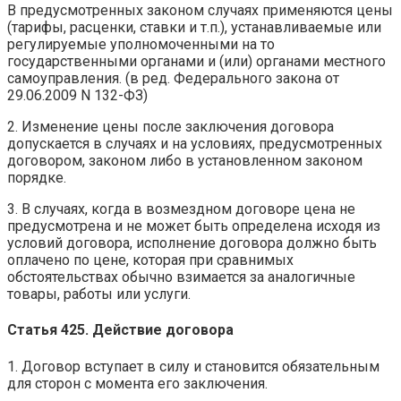
В предусмотренных законом случаях применяются цены
(тарифы, расценки, ставки и т.п.), устанавливаемые или
регулируемые уполномоченными на то
государственными органами и (или) органами местного
самоуправления. (в ред. Федерального закона от
29.06.2009 N 132-ФЗ)
2. Изменение цены после заключения договора
допускается в случаях и на условиях, предусмотренных
договором, законом либо в установленном законом
порядке.
3. В случаях, когда в возмездном договоре цена не
предусмотрена и не может быть определена исходя из
условий договора, исполнение договора должно быть
оплачено по цене, которая при сравнимых
обстоятельствах обычно взимается за аналогичные
товары, работы или услуги.
Статья 425. Действие договора
1. Договор вступает в силу и становится обязательным
для сторон с момента его заключения.