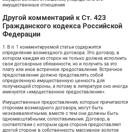
имущественные отношения.
Другой комментарий к Ст. 423
Гражданского кодекса Российской
Федерации
1. В п. 1 комментируемой статьи содержится
определение возмездного договора. Это договор, в
котором каждая из сторон не только должна исполнить
свои договорные обязанности, но и получить за это
плату или иное встречное предоставление. Встречное
предоставление должно представлять собой
определенную имущественную ценность для
получающей стороны, а потому в литературе оно иногда
именуется «имущественное предоставление».
Имущественные предоставления, которые причитаются
сторонам возмездного договора, могут быть
неэквивалентными; вместе с тем они должны быть
одномасштабными, сопоставимыми. Договор, в
соответствии с которым одна сторона предоставляет
другой стороне в собственность массивное золотое