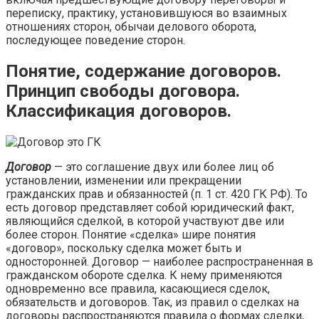
переписку, практику, установившуюся во взаимных
отношениях сторон, обычаи делового оборота,
последующее поведение сторон.
Понятие, содержание договоров.
Принцип свободы договора.
Классификация договоров.
Договор
— это соглашение двух или более лиц об
установлении, изменении или прекращении
гражданских прав и обязанностей (п. 1 ст. 420 ГК РФ). То
есть договор представляет собой юридический факт,
являющийся сделкой, в которой участвуют две или
более сторон. Понятие «сделка» шире понятия
«договор», поскольку сделка может быть и
односторонней. Договор — наиболее распространенная в
гражданском обороте сделка. К нему применяются
одновременно все правила, касающиеся сделок,
обязательств и договоров. Так, из правил о сделках на
договоры распространяются правила о формах сделки,