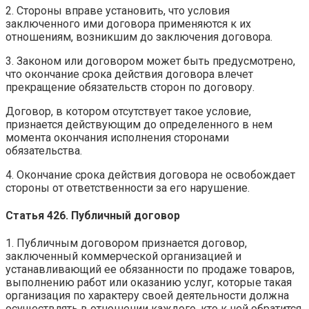
2. Стороны вправе установить, что условия
заключенного ими договора применяются к их
отношениям, возникшим до заключения договора.
3. Законом или договором может быть предусмотрено,
что окончание срока действия договора влечет
прекращение обязательств сторон по договору.
Договор, в котором отсутствует такое условие,
признается действующим до определенного в нем
момента окончания исполнения сторонами
обязательства.
4. Окончание срока действия договора не освобождает
стороны от ответственности за его нарушение.
Статья 426. Публичный договор
1. Публичным договором признается договор,
заключенный коммерческой организацией и
устанавливающий ее обязанности по продаже товаров,
выполнению работ или оказанию услуг, которые такая
организация по характеру своей деятельности должна
осуществлять в отношении каждого, кто к ней обратится