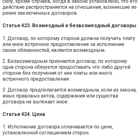
силу, кроме случаев, когда в законе установлено, что его
действие распространяется на отношения, возникшие из
ранее заключенных договоров.
Статья 423. Возмездный и безвозмездный договоры
1. Договор, по которому сторона должна получить плату
или иное встречное предоставление за исполнение
своих обязанностей, является возмездным.
2. Безвозмездным признается договор, по которому
одна сторона обязуется предоставить что-либо другой
стороне без получения от нее платы или иного
встречного предоставления.
3. Договор предполагается возмездным, если из закона,
иных правовых актов, содержания или существа
договора не вытекает иное.
Статья 424. Цена
1. Исполнение договора оплачивается по цене,
установленной соглашением сторон.