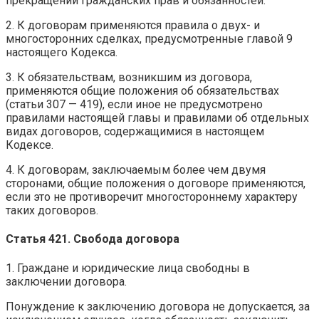
прекращении гражданских прав и обязанностей.
2. К договорам применяются правила о двух- и
многосторонних сделках, предусмотренные главой 9
настоящего Кодекса.
3. К обязательствам, возникшим из договора,
применяются общие положения об обязательствах
(статьи 307 — 419), если иное не предусмотрено
правилами настоящей главы и правилами об отдельных
видах договоров, содержащимися в настоящем
Кодексе.
4. К договорам, заключаемым более чем двумя
сторонами, общие положения о договоре применяются,
если это не противоречит многостороннему характеру
таких договоров.
Статья 421. Свобода договора
1. Граждане и юридические лица свободны в
заключении договора.
Понуждение к заключению договора не допускается, за