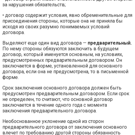
за нарушения обязательств;
• договор содержит условия, явно обременительные для
присоединения стороны, которые она не приняла бы
исходя из своих разумно понимаемых условий
договора.
Выделяют еще один вид договора —
предварительный.
По нему стороны обязуются заключить в будущем
договор, который именуется основным, на условиях,
предусмотренных предварительным договором. Он
заключается в форме, установленной для основного
договора, если она не предусмотрена, то в письменной
форме.
Срок заключения основного договора должен быть
предусмотрен предварительным договором. Если срок
не определен, то считают, что основной договор
заключается в течение одного года с момента
заключения предварительного договора.
Необоснованное уклонение одной из сторон
предварительного договора от заключения основного
влечет по требованию другой стороны обязанность