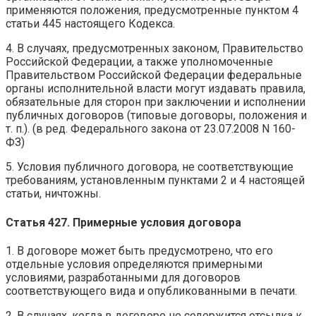
применяются положения, предусмотренные пунктом 4
статьи 445 настоящего Кодекса.
4. В случаях, предусмотренных законом, Правительство
Российской Федерации, а также уполномоченные
Правительством Российской Федерации федеральные
органы исполнительной власти могут издавать правила,
обязательные для сторон при заключении и исполнении
публичных договоров (типовые договоры, положения и
т. п.). (в ред. Федерального закона от 23.07.2008 N 160-
ФЗ)
5. Условия публичного договора, не соответствующие
требованиям, установленным пунктами 2 и 4 настоящей
статьи, ничтожны.
Статья 427. Примерные условия договора
1. В договоре может быть предусмотрено, что его
отдельные условия определяются примерными
условиями, разработанными для договоров
соответствующего вида и опубликованными в печати.
2. В случаях, когда в договоре не содержится отсылка к