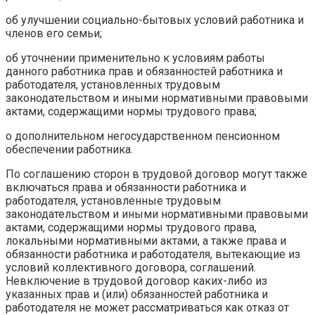
об улучшении социально-бытовых условий работника и
членов его семьи;
об уточнении применительно к условиям работы
данного работника прав и обязанностей работника и
работодателя, установленных трудовым
законодательством и иными нормативными правовыми
актами, содержащими нормы трудового права;
о дополнительном негосударственном пенсионном
обеспечении работника.
По соглашению сторон в трудовой договор могут также
включаться права и обязанности работника и
работодателя, установленные трудовым
законодательством и иными нормативными правовыми
актами, содержащими нормы трудового права,
локальными нормативными актами, а также права и
обязанности работника и работодателя, вытекающие из
условий коллективного договора, соглашений.
Невключение в трудовой договор каких-либо из
указанных прав и (или) обязанностей работника и
работодателя не может рассматриваться как отказ от