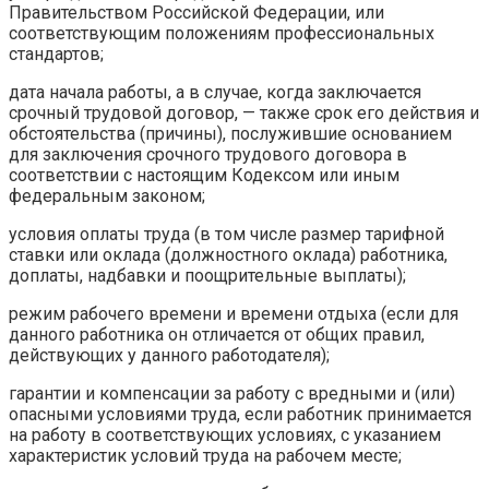
Правительством Российской Федерации, или
соответствующим положениям профессиональных
стандартов;
дата начала работы, а в случае, когда заключается
срочный трудовой договор, — также срок его действия и
обстоятельства (причины), послужившие основанием
для заключения срочного трудового договора в
соответствии с настоящим Кодексом или иным
федеральным законом;
условия оплаты труда (в том числе размер тарифной
ставки или оклада (должностного оклада) работника,
доплаты, надбавки и поощрительные выплаты);
режим рабочего времени и времени отдыха (если для
данного работника он отличается от общих правил,
действующих у данного работодателя);
гарантии и компенсации за работу с вредными и (или)
опасными условиями труда, если работник принимается
на работу в соответствующих условиях, с указанием
характеристик условий труда на рабочем месте;