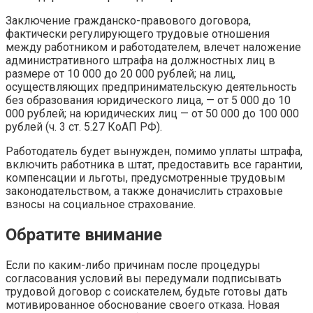
Заключение гражданско-правового договора,
фактически регулирующего трудовые отношения
между работником и работодателем, влечет наложение
административного штрафа на должностных лиц в
размере от 10 000 до 20 000 рублей; на лиц,
осуществляющих предпринимательскую деятельность
без образования юридического лица, — от 5 000 до 10
000 рублей; на юридических лиц — от 50 000 до 100 000
рублей (ч. 3 ст. 5.27 КоАП РФ).
Работодатель будет вынужден, помимо уплаты штрафа,
включить работника в штат, предоставить все гарантии,
компенсации и льготы, предусмотренные трудовым
законодательством, а также доначислить страховые
взносы на социальное страхование.
Обратите внимание
Если по каким-либо причинам после процедуры
согласования условий вы передумали подписывать
трудовой договор с соискателем, будьте готовы дать
мотивированное обоснование своего отказа. Новая