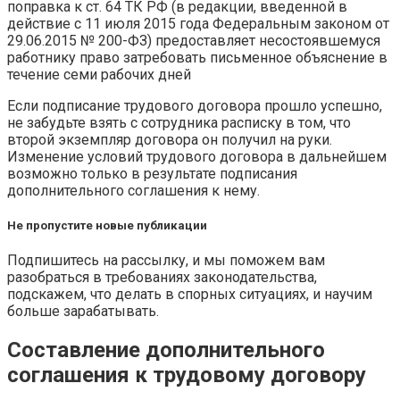
поправка к ст. 64 ТК РФ (в редакции, введенной в
действие с 11 июля 2015 года Федеральным законом от
29.06.2015 № 200-ФЗ) предоставляет несостоявшемуся
работнику право затребовать письменное объяснение в
течение семи рабочих дней
Если подписание трудового договора прошло успешно,
не забудьте взять с сотрудника расписку в том, что
второй экземпляр договора он получил на руки.
Изменение условий трудового договора в дальнейшем
возможно только в результате подписания
дополнительного соглашения к нему.
Не пропустите новые публикации
Подпишитесь на рассылку, и мы поможем вам
разобраться в требованиях законодательства,
подскажем, что делать в спорных ситуациях, и научим
больше зарабатывать.
Составление дополнительного
соглашения к трудовому договору