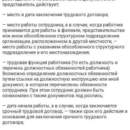
представитель действует;
— место и дата заключения трудового договора;
— место работы сотрудника, а в случае, когда работник
принимается для работы в филиале, представительстве
или ином обособленном структурном подразделении
организации, расположенном в другой местности, —
место работы с указанием обособленного структурного
подразделения и его местонахождения;
— трудовая функция работника (то есть должность и
перечень должностных обязанностей работника).
Возможно определение должностных обязанностей
путем ссылки на должностную инструкцию или иной
документ, в котором перечислены обязанности
сотрудника. При этом сотрудник должен быть
ознакомлен с таким документов под роспись;
— дата начала работы, а в случае, когда заключается
срочный трудовой договор, — также срок его действия и
основания для заключения срочного трудового
договора;