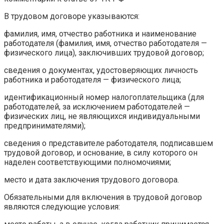
В трудовом договоре указываются:
фамилия, имя, отчество работника и наименование
работодателя (фамилия, имя, отчество работодателя —
физического лица), заключивших трудовой договор;
сведения о документах, удостоверяющих личность
работника и работодателя — физического лица;
идентификационный номер налогоплательщика (для
работодателей, за исключением работодателей —
физических лиц, не являющихся индивидуальными
предпринимателями);
сведения о представителе работодателя, подписавшем
трудовой договор, и основание, в силу которого он
наделен соответствующими полномочиями;
место и дата заключения трудового договора.
Обязательными для включения в трудовой договор
являются следующие условия: