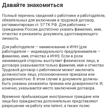
Давайте знакомиться
Полный перечень сведений о работнике и работодателе,
обязательных для включения в трудовой договор,
регламентирован ст. 57 ТК РФ. Для работника —
гражданина России достаточно указать фамилию, имя,
отчество и реквизиты документа, удостоверяющего
личность.
Для работодателя — наименование и ИНН (для
работодателя — индивидуального предпринимателя —
фамилию, имя, отчество и ИНН). Если в роли
нанимающей стороны выступает физическое лицо, в
договоре указываются только фамилия, имя и отчество.
Трудовой договор с работником может заключать
должностное лицо, уполномоченное приказом или
доверенностью. В этом случае в документе должны
быть указаны реквизиты приказа или доверенности. И,
конечно, указывается место заключения договора.
Временно пребывающие иностранные граждане или
лица без гражданства дополнительно представляют
разрешение на работу или патент, а также полис