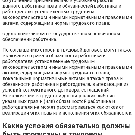
об уточнении применительно к условиям работы
данного работника прав и обязанностей работника и
работодателя, установленных трудовым
законодательством и иными нормативными правовыми
актами, содержащими нормы трудового права;
о дополнительном негосударственном пенсионном
обеспечении работника.
По соглашению сторон в трудовой договор могут также
включаться права и обязанности работника и
работодателя, установленные трудовым
законодательством и иными нормативными правовыми
актами, содержащими нормы трудового права,
локальными нормативными актами, а также права и
обязанности работника и работодателя, вытекающие из
условий коллективного договора, соглашений.
Невключение в трудовой договор каких-либо из
указанных прав и (или) обязанностей работника и
работодателя не может рассматриваться как отказ от
реализации этих прав или исполнения этих обязанностей.
Какие условия обязательно должны
быть прописаны в трудовом