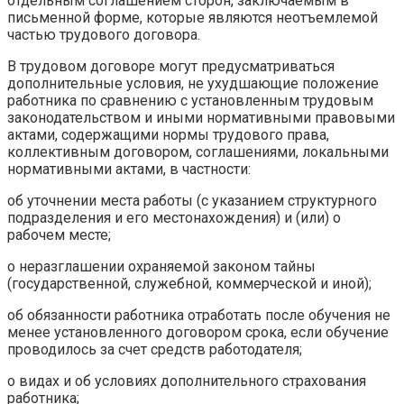
отдельным соглашением сторон, заключаемым в
письменной форме, которые являются неотъемлемой
частью трудового договора.
В трудовом договоре могут предусматриваться
дополнительные условия, не ухудшающие положение
работника по сравнению с установленным трудовым
законодательством и иными нормативными правовыми
актами, содержащими нормы трудового права,
коллективным договором, соглашениями, локальными
нормативными актами, в частности:
об уточнении места работы (с указанием структурного
подразделения и его местонахождения) и (или) о
рабочем месте;
о неразглашении охраняемой законом тайны
(государственной, служебной, коммерческой и иной);
об обязанности работника отработать после обучения не
менее установленного договором срока, если обучение
проводилось за счет средств работодателя;
о видах и об условиях дополнительного страхования
работника;