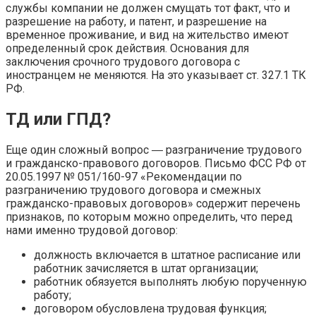
службы компании не должен смущать тот факт, что и
разрешение на работу, и патент, и разрешение на
временное проживание, и вид на жительство имеют
определенный срок действия. Основания для
заключения срочного трудового договора с
иностранцем не меняются. На это указывает ст. 327.1 ТК
РФ.
ТД или ГПД?
Еще один сложный вопрос ― разграничение трудового
и гражданско-правового договоров. Письмо ФСС РФ от
20.05.1997 № 051/160-97 «Рекомендации по
разграничению трудового договора и смежных
гражданско-правовых договоров» содержит перечень
признаков, по которым можно определить, что перед
нами именно трудовой договор:
должность включается в штатное расписание или
работник зачисляется в штат организации;
работник обязуется выполнять любую порученную
работу;
договором обусловлена трудовая функция;