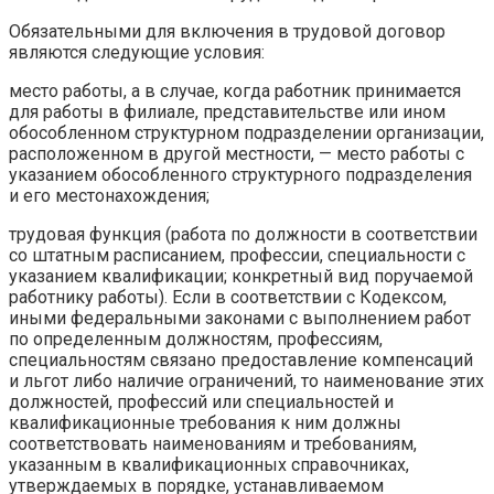
Обязательными для включения в трудовой договор
являются следующие условия:
место работы, а в случае, когда работник принимается
для работы в филиале, представительстве или ином
обособленном структурном подразделении организации,
расположенном в другой местности, — место работы с
указанием обособленного структурного подразделения
и его местонахождения;
трудовая функция (работа по должности в соответствии
со штатным расписанием, профессии, специальности с
указанием квалификации; конкретный вид поручаемой
работнику работы). Если в соответствии с Кодексом,
иными федеральными законами с выполнением работ
по определенным должностям, профессиям,
специальностям связано предоставление компенсаций
и льгот либо наличие ограничений, то наименование этих
должностей, профессий или специальностей и
квалификационные требования к ним должны
соответствовать наименованиям и требованиям,
указанным в квалификационных справочниках,
утверждаемых в порядке, устанавливаемом