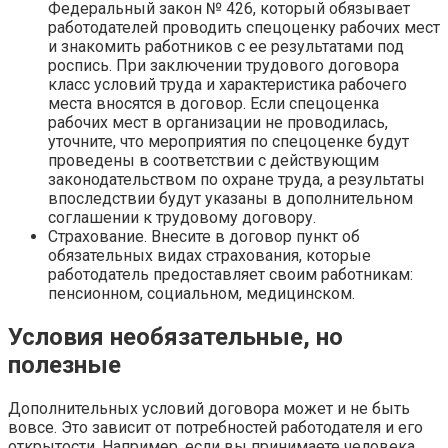
Федеральный закон № 426, который обязывает
работодателей проводить спецоценку рабочих мест
и знакомить работников с ее результатами под
роспись. При заключении трудового договора
класс условий труда и характеристика рабочего
места вносятся в договор. Если спецоценка
рабочих мест в организации не проводилась,
уточните, что мероприятия по спецоценке будут
проведены в соответствии с действующим
законодательством по охране труда, а результаты
впоследствии будут указаны в дополнительном
соглашении к трудовому договору.
Страхование. Внесите в договор пункт об
обязательных видах страхования, которые
работодатель предоставляет своим работникам:
пенсионном, социальном, медицинском.
Условия необязательные, но
полезные
Дополнительных условий договора может и не быть
вовсе. Это зависит от потребностей работодателя и его
открытости. Например, если вы принимаете человека