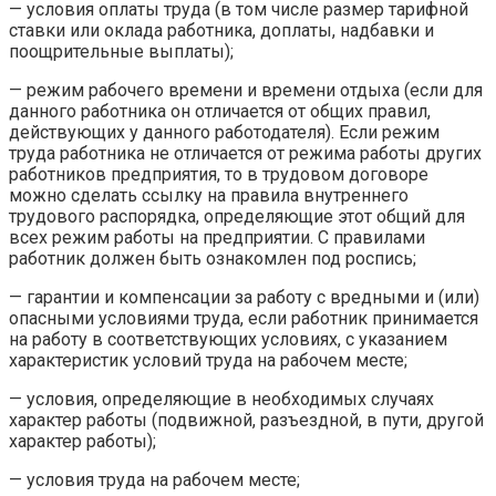
— условия оплаты труда (в том числе размер тарифной
ставки или оклада работника, доплаты, надбавки и
поощрительные выплаты);
— режим рабочего времени и времени отдыха (если для
данного работника он отличается от общих правил,
действующих у данного работодателя). Если режим
труда работника не отличается от режима работы других
работников предприятия, то в трудовом договоре
можно сделать ссылку на правила внутреннего
трудового распорядка, определяющие этот общий для
всех режим работы на предприятии. С правилами
работник должен быть ознакомлен под роспись;
— гарантии и компенсации за работу с вредными и (или)
опасными условиями труда, если работник принимается
на работу в соответствующих условиях, с указанием
характеристик условий труда на рабочем месте;
— условия, определяющие в необходимых случаях
характер работы (подвижной, разъездной, в пути, другой
характер работы);
— условия труда на рабочем месте;