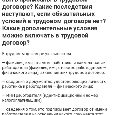
договоре? Какие последствия
наступают, если обязательных
условий в трудовом договоре нет?
Какие дополнительные условия
можно включать в трудовой
договор?
В трудовом договоре указываются:
— фамилия, имя, отчество работника и наименование
работодателя (фамилия, имя, отчество работодателя —
физического лица), заключивших трудовой договор;
— сведения о документах, удостоверяющих личность
работника и работодателя — физического лица;
— ИНН работодателя (идентификационный номер
налогоплательщика);
— сведения о том, кто подписывает договор от имени
работодателя и на основании какого документа этот