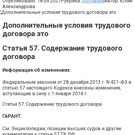
Опубликовано:
18.09.2021
Рубрика:
Договора
Автор:
Юлия
Александрова
Дополнительные условия трудового
договора это
Статья 57. Содержание трудового
договора
Информация об изменениях:
Федеральным законом от 28 декабря 2013 г. N 421-ФЗ в
статью 57 настоящего Кодекса внесены изменения,
вступающие в силу с 1 января 2014 г.
Статья 57. Содержание трудового договора
ГАРАНТ:
См. Энциклопедии, позиции высших судов и другие
комментарии к статье 57 ТК РФ