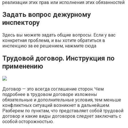
реализации этих прав или исполнения этих обязанностей
Задать вопрос дежурному
инспектору
Здесь вы можете задать общие вопросы. Если у вас
конкретная проблема, и вы хотите обратиться в
инспекцию за ее решением, нажмите сюда
Трудовой договор. Инструкция по
применению
Договор — это всегда соглашение сторон. Чем
подробнее в трудовом договоре изложены
обязательные и дополнительные условия, тем меньше
конфликтных ситуаций возникнет в дальнейшем.
Разберем по пунктам, что представляет собой трудовой
договор и какие виды договоров следует заключать с
особой осторожностью.