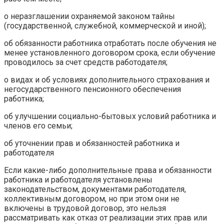
о неразглашении охраняемой законом тайны
(государственной, служебной, коммерческой и иной);
об обязанности работника отработать после обучения не
менее установленного договором срока, если обучение
проводилось за счет средств работодателя;
о видах и об условиях дополнительного страхования и
негосударственного пенсионного обеспечения
работника;
об улучшении социально-бытовых условий работника и
членов его семьи;
об уточнении прав и обязанностей работника и
работодателя
Если какие-либо дополнительные права и обязанности
работника и работодателя установлены
законодательством, документами работодателя,
коллективным договором, но при этом они не
включены в трудовой договор, это нельзя
рассматривать как отказ от реализации этих прав или