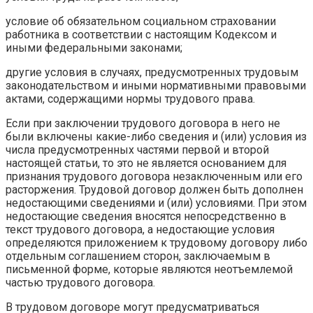
условие об обязательном социальном страховании
работника в соответствии с настоящим Кодексом и
иными федеральными законами;
другие условия в случаях, предусмотренных трудовым
законодательством и иными нормативными правовыми
актами, содержащими нормы трудового права.
Если при заключении трудового договора в него не
были включены какие-либо сведения и (или) условия из
числа предусмотренных частями первой и второй
настоящей статьи, то это не является основанием для
признания трудового договора незаключенным или его
расторжения. Трудовой договор должен быть дополнен
недостающими сведениями и (или) условиями. При этом
недостающие сведения вносятся непосредственно в
текст трудового договора, а недостающие условия
определяются приложением к трудовому договору либо
отдельным соглашением сторон, заключаемым в
письменной форме, которые являются неотъемлемой
частью трудового договора.
В трудовом договоре могут предусматриваться