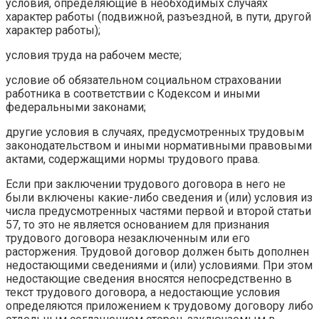
условия, определяющие в необходимых случаях
характер работы (подвижной, разъездной, в пути, другой
характер работы);
условия труда на рабочем месте;
условие об обязательном социальном страховании
работника в соответствии с Кодексом и иными
федеральными законами;
другие условия в случаях, предусмотренных трудовым
законодательством и иными нормативными правовыми
актами, содержащими нормы трудового права.
Если при заключении трудового договора в него не
были включены какие-либо сведения и (или) условия из
числа предусмотренных частями первой и второй статьи
57, то это не является основанием для признания
трудового договора незаключенным или его
расторжения. Трудовой договор должен быть дополнен
недостающими сведениями и (или) условиями. При этом
недостающие сведения вносятся непосредственно в
текст трудового договора, а недостающие условия
определяются приложением к трудовому договору либо