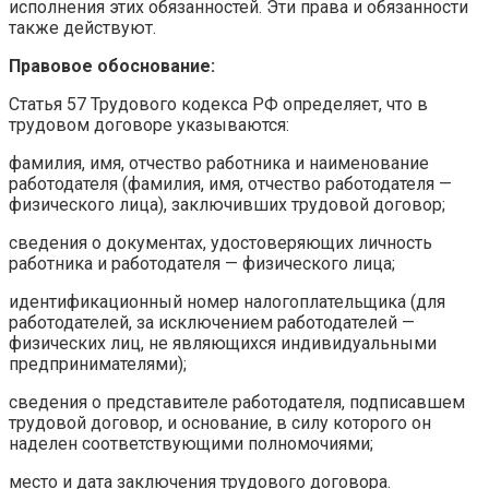
исполнения этих обязанностей. Эти права и обязанности
также действуют.
Правовое обоснование:
Статья 57 Трудового кодекса РФ определяет, что в
трудовом договоре указываются:
фамилия, имя, отчество работника и наименование
работодателя (фамилия, имя, отчество работодателя —
физического лица), заключивших трудовой договор;
сведения о документах, удостоверяющих личность
работника и работодателя — физического лица;
идентификационный номер налогоплательщика (для
работодателей, за исключением работодателей —
физических лиц, не являющихся индивидуальными
предпринимателями);
сведения о представителе работодателя, подписавшем
трудовой договор, и основание, в силу которого он
наделен соответствующими полномочиями;
место и дата заключения трудового договора.