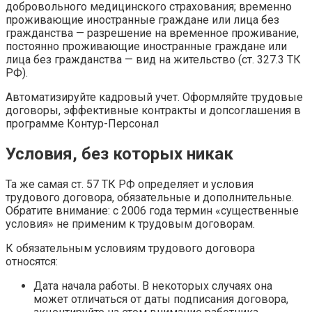
добровольного медицинского страхования; временно
проживающие иностранные граждане или лица без
гражданства — разрешение на временное проживание,
постоянно проживающие иностранные граждане или
лица без гражданства — вид на жительство (ст. 327.3 ТК
РФ).
Автоматизируйте кадровый учет. Оформляйте трудовые
договоры, эффективные контракты и допсоглашения в
программе Контур-Персонал
Условия, без которых никак
Та же самая ст. 57 ТК РФ определяет и условия
трудового договора, обязательные и дополнительные.
Обратите внимание: с 2006 года термин «существенные
условия» не применим к трудовым договорам.
К обязательным условиям трудового договора
относятся:
Дата начала работы. В некоторых случаях она
может отличаться от даты подписания договора,