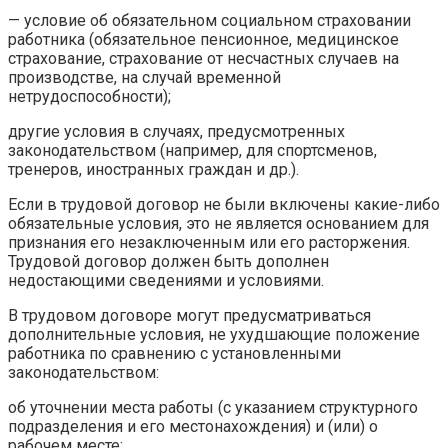
— условие об обязательном социальном страховании
работника (обязательное пенсионное, медицинское
страхование, страхование от несчастных случаев на
производстве, на случай временной
нетрудоспособности);
другие условия в случаях, предусмотренных
законодательством (например, для спортсменов,
тренеров, иностранных граждан и др.).
Если в трудовой договор не были включены какие-либо
обязательные условия, это не является основанием для
признания его незаключенным или его расторжения.
Трудовой договор должен быть дополнен
недостающими сведениями и условиями.
В трудовом договоре могут предусматриваться
дополнительные условия, не ухудшающие положение
работника по сравнению с установленными
законодательством:
об уточнении места работы (с указанием структурного
подразделения и его местонахождения) и (или) о
рабочем месте;