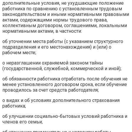
дополнительные условия, не ухудшающие положение
работника по сравнению с установленным трудовым
законодательством и иными нормативными правовыми
актами, содержащими нормы трудового права,
коллективным договором, соглашениями, локальными
нормативными актами, в частности:
об уточнении места работы (с указанием структурного
подразделения и его местонахождения) и (или) о
рабочем месте;
о неразглашении охраняемой законом тайны
(государственной, служебной, коммерческой и иной);
об обязанности работника отработать после обучения не
менее установленного договором срока, если обучение
проводилось за счет средств работодателя;
о видах и об условиях дополнительного страхования
работника;
об улучшении социально-бытовых условий работника и
членов его семьи;