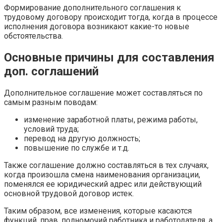
Формирование дополнительного соглашения к
трудовому договору происходит тогда, когда в процессе
исполнения договора возникают какие-то новые
обстоятельства.
Основные причины для составления
доп. соглашений
Дополнительное соглашение может составляться по
самым разным поводам:
изменение заработной платы, режима работы,
условий труда;
перевод на другую должность;
повышение по службе и т.д.
Также соглашение должно составляться в тех случаях,
когда произошла смена наименования организации,
поменялся ее юридический адрес или действующий
основной трудовой договор истек.
Таким образом, все изменения, которые касаются
функций, прав, полномочий работника и работодателя, а