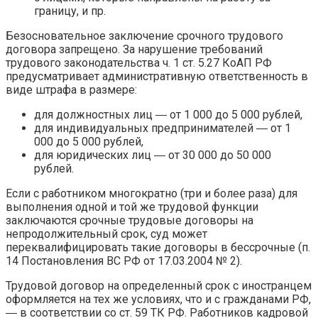
границу, и пр.
Безосновательное заключение срочного трудового
договора запрещено. За нарушение требований
трудового законодательства ч. 1 ст. 5.27 КоАП РФ
предусматривает административную ответственность в
виде штрафа в размере:
для должностных лиц ― от 1 000 до 5 000 рублей,
для индивидуальных предпринимателей ― от 1
000 до 5 000 рублей,
для юридических лиц ― от 30 000 до 50 000
рублей.
Если с работником многократно (три и более раза) для
выполнения одной и той же трудовой функции
заключаются срочные трудовые договоры на
непродолжительный срок, суд может
переквалифицировать такие договоры в бессрочные (п.
14 Постановления ВС РФ от 17.03.2004 № 2).
Трудовой договор на определенный срок с иностранцем
оформляется на тех же условиях, что и с гражданами РФ,
― в соответствии со ст. 59 ТК РФ. Работников кадровой