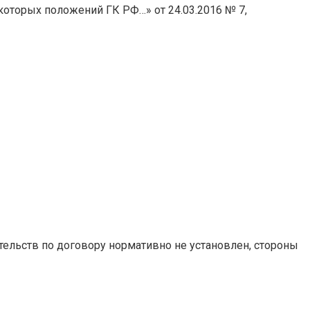
которых положений ГК РФ…» от 24.03.2016 № 7,
тельств по договору нормативно не установлен, стороны