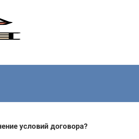
нение условий договора?