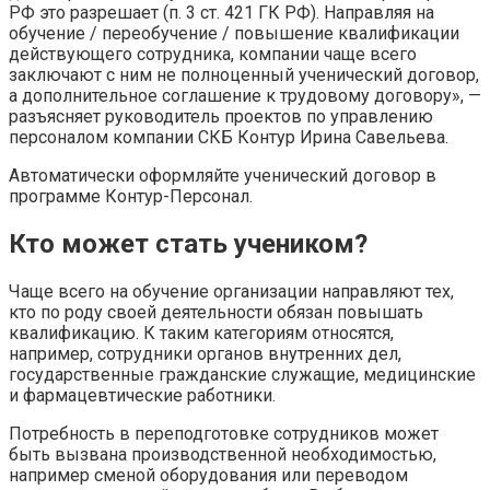
РФ это разрешает (п. 3 ст. 421 ГК РФ). Направляя на
обучение / переобучение / повышение квалификации
действующего сотрудника, компании чаще всего
заключают с ним не полноценный ученический договор,
а дополнительное соглашение к трудовому договору», —
разъясняет руководитель проектов по управлению
персоналом компании СКБ Контур Ирина Савельева.
Автоматически оформляйте ученический договор в
программе Контур-Персонал.
Кто может стать учеником?
Чаще всего на обучение организации направляют тех,
кто по роду своей деятельности обязан повышать
квалификацию. К таким категориям относятся,
например, сотрудники органов внутренних дел,
государственные гражданские служащие, медицинские
и фармацевтические работники.
Потребность в переподготовке сотрудников может
быть вызвана производственной необходимостью,
например сменой оборудования или переводом