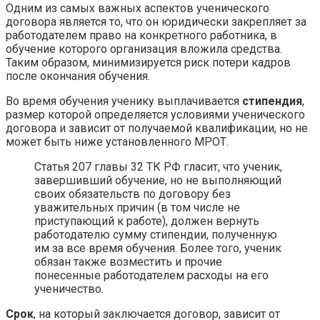
Одним из самых важных аспектов ученического
договора является то, что он юридически закрепляет за
работодателем право на конкретного работника, в
обучение которого организация вложила средства.
Таким образом, минимизируется риск потери кадров
после окончания обучения.
Во время обучения ученику выплачивается
стипендия
,
размер которой определяется условиями ученического
договора и зависит от получаемой квалификации, но не
может быть ниже установленного МРОТ.
Статья 207 главы 32 ТК РФ гласит, что ученик,
завершивший обучение, но не выполняющий
своих обязательств по договору без
уважительных причин (в том числе не
приступающий к работе), должен вернуть
работодателю сумму стипендии, полученную
им за все время обучения. Более того, ученик
обязан также возместить и прочие
понесенные работодателем расходы на его
ученичество.
Срок
, на который заключается договор, зависит от