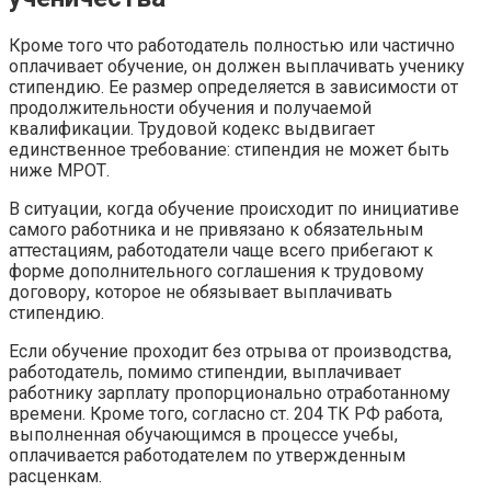
Кроме того что работодатель полностью или частично
оплачивает обучение, он должен выплачивать ученику
стипендию. Ее размер определяется в зависимости от
продолжительности обучения и получаемой
квалификации. Трудовой кодекс выдвигает
единственное требование: стипендия не может быть
ниже МРОТ.
В ситуации, когда обучение происходит по инициативе
самого работника и не привязано к обязательным
аттестациям, работодатели чаще всего прибегают к
форме дополнительного соглашения к трудовому
договору, которое не обязывает выплачивать
стипендию.
Если обучение проходит без отрыва от производства,
работодатель, помимо стипендии, выплачивает
работнику зарплату пропорционально отработанному
времени. Кроме того, согласно ст. 204 ТК РФ работа,
выполненная обучающимся в процессе учебы,
оплачивается работодателем по утвержденным
расценкам.