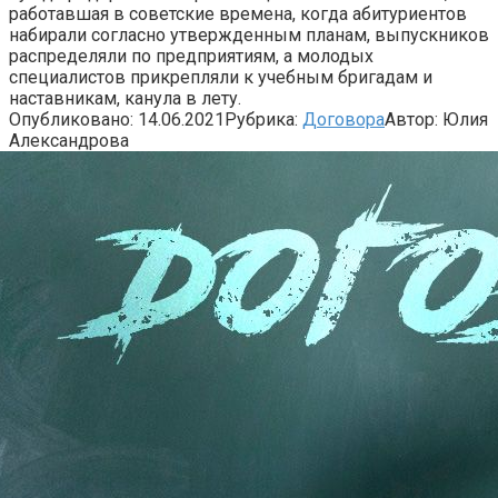
работавшая в советские времена, когда абитуриентов
набирали согласно утвержденным планам, выпускников
распределяли по предприятиям, а молодых
специалистов прикрепляли к учебным бригадам и
наставникам, канула в лету.
Опубликовано:
14.06.2021
Рубрика:
Договора
Автор:
Юлия
Александрова