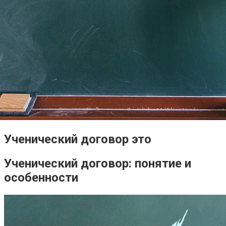
Ученический договор это
Ученический договор: понятие и
особенности