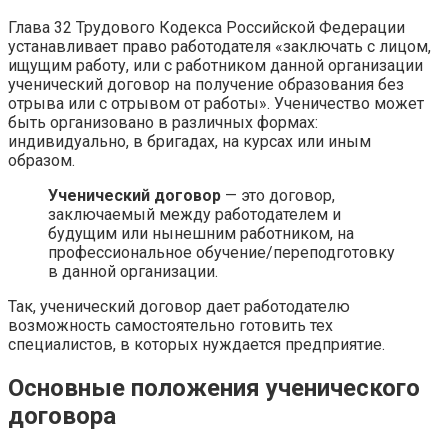
Глава 32 Трудового Кодекса Российской Федерации
устанавливает право работодателя «заключать с лицом,
ищущим работу, или с работником данной организации
ученический договор на получение образования без
отрыва или с отрывом от работы». Ученичество может
быть организовано в различных формах:
индивидуально, в бригадах, на курсах или иным
образом.
Ученический договор
— это договор,
заключаемый между работодателем и
будущим или нынешним работником, на
профессиональное обучение/переподготовку
в данной организации.
Так, ученический договор дает работодателю
возможность самостоятельно готовить тех
специалистов, в которых нуждается предприятие.
Основные положения ученического
договора