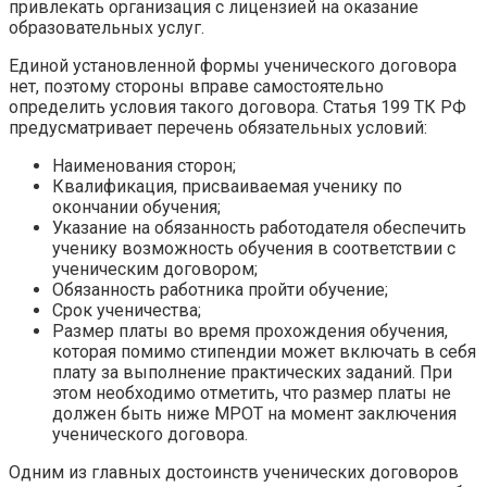
привлекать организация с лицензией на оказание
образовательных услуг.
Единой установленной формы ученического договора
нет, поэтому стороны вправе самостоятельно
определить условия такого договора. Статья 199 ТК РФ
предусматривает перечень обязательных условий:
Наименования сторон;
Квалификация, присваиваемая ученику по
окончании обучения;
Указание на обязанность работодателя обеспечить
ученику возможность обучения в соответствии с
ученическим договором;
Обязанность работника пройти обучение;
Срок ученичества;
Размер платы во время прохождения обучения,
которая помимо стипендии может включать в себя
плату за выполнение практических заданий. При
этом необходимо отметить, что размер платы не
должен быть ниже МРОТ на момент заключения
ученического договора.
Одним из главных достоинств ученических договоров