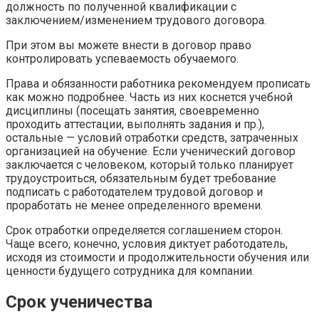
должность по полученной квалификации с
заключением/изменением трудового договора.
При этом вы можете внести в договор право
контролировать успеваемость обучаемого.
Права и обязанности работника рекомендуем прописать
как можно подробнее. Часть из них коснется учебной
дисциплины (посещать занятия, своевременно
проходить аттестации, выполнять задания и пр.),
остальные — условий отработки средств, затраченных
организацией на обучение. Если ученический договор
заключается с человеком, который только планирует
трудоустроиться, обязательным будет требование
подписать с работодателем трудовой договор и
проработать не менее определенного времени.
Срок отработки определяется соглашением сторон.
Чаще всего, конечно, условия диктует работодатель,
исходя из стоимости и продолжительности обучения или
ценности будущего сотрудника для компании.
Срок ученичества