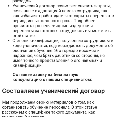
расходов;
Ученический договор позволяет снизить затраты,
связанные с адаптацией нового сотрудника, так
как избавляет работодателя от скрытых переплат в
период испытательного срока. Подробнее
прочитать про неочевидные издержки и
переплаты за штатных сотрудников вы можете в
этой статье;
Степень квалификации, полученная сотрудником в
ходе ученичества, подтверждается в документе об
окончании обучения. Это гораздо весомее и
надежнее, чем брать работника со стороны, не
имея точного представления о его навыках и
квалификации.
Оставьте заявку на бесплатную
консультацию с нашим специалистом:
Составляем ученический договор
Мы продолжаем серию материалов о том, как
организовать обучение персонала. В этой статье
расскажем о специфике такого документа, как