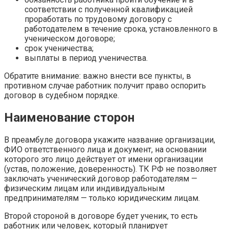
соответствии с полученной квалификацией
проработать по трудовому договору с
работодателем в течение срока, установленного в
ученическом договоре;
срок ученичества;
выплаты в период ученичества.
Обратите внимание: важно внести все пункты, в
противном случае работник получит право оспорить
договор в судебном порядке.
Наименование сторон
В преамбуле договора укажите название организации,
ФИО ответственного лица и документ, на основании
которого это лицо действует от имени организации
(устав, положение, доверенность). ТК РФ не позволяет
заключать ученический договор работодателям —
физическим лицам или индивидуальным
предпринимателям — только юридическим лицам.
Второй стороной в договоре будет ученик, то есть
работник или человек, который планирует