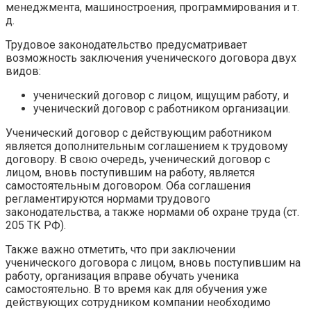
менеджмента, машиностроения, программирования и т.
д.
Трудовое законодательство предусматривает
возможность заключения ученического договора двух
видов:
ученический договор с лицом, ищущим работу, и
ученический договор с работником организации.
Ученический договор с действующим работником
является дополнительным соглашением к трудовому
договору. В свою очередь, ученический договор с
лицом, вновь поступившим на работу, является
самостоятельным договором. Оба соглашения
регламентируются нормами трудового
законодательства, а также нормами об охране труда (ст.
205 ТК РФ).
Также важно отметить, что при заключении
ученического договора с лицом, вновь поступившим на
работу, организация вправе обучать ученика
самостоятельно. В то время как для обучения уже
действующих сотрудником компании необходимо