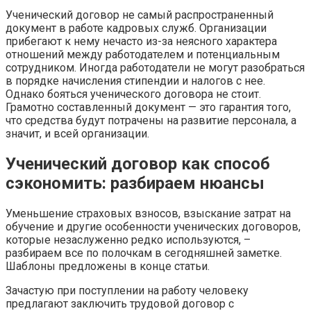
Ученический договор не самый распространенный
документ в работе кадровых служб. Организации
прибегают к нему нечасто из-за неясного характера
отношений между работодателем и потенциальным
сотрудником. Иногда работодатели не могут разобраться
в порядке начисления стипендии и налогов с нее.
Однако бояться ученического договора не стоит.
Грамотно составленный документ — это гарантия того,
что средства будут потрачены на развитие персонала, а
значит, и всей организации.
Ученический договор как способ
сэкономить: разбираем нюансы
Уменьшение страховых взносов, взыскание затрат на
обучение и другие особенности ученических договоров,
которые незаслуженно редко используются, –
разбираем все по полочкам в сегодняшней заметке.
Шаблоны предложены в конце статьи.
Зачастую при поступлении на работу человеку
предлагают заключить трудовой договор с