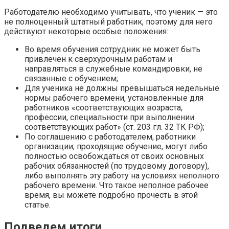
Работодателю необходимо учитывать, что ученик — это
не полноценный штатный работник, поэтому для него
действуют некоторые особые положения:
Во время обучения сотрудник не может быть
привлечен к сверхурочным работам и
направляться в служебные командировки, не
связанные с обучением;
Для ученика не должны превышаться недельные
нормы рабочего времени, установленные для
работников «соответствующих возраста,
профессии, специальности при выполнении
соответствующих работ» (ст. 203 гл. 32 ТК РФ);
По соглашению с работодателем, работники
организации, проходящие обучение, могут либо
полностью освобождаться от своих основных
рабочих обязанностей (по трудовому договору),
либо выполнять эту работу на условиях неполного
рабочего времени. Что такое неполное рабочее
время, вы можете подробно прочесть в этой
статье.
Подведем итоги