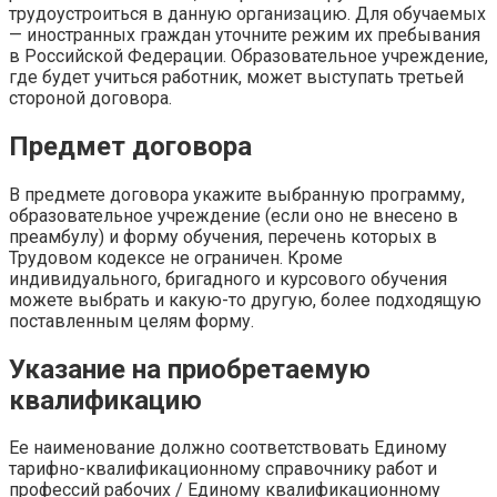
трудоустроиться в данную организацию. Для обучаемых
— иностранных граждан уточните режим их пребывания
в Российской Федерации. Образовательное учреждение,
где будет учиться работник, может выступать третьей
стороной договора.
Предмет договора
В предмете договора укажите выбранную программу,
образовательное учреждение (если оно не внесено в
преамбулу) и форму обучения, перечень которых в
Трудовом кодексе не ограничен. Кроме
индивидуального, бригадного и курсового обучения
можете выбрать и какую-то другую, более подходящую
поставленным целям форму.
Указание на приобретаемую
квалификацию
Ее наименование должно соответствовать Единому
тарифно-квалификационному справочнику работ и
профессий рабочих / Единому квалификационному