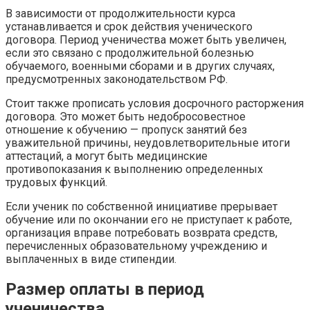
В зависимости от продолжительности курса
устанавливается и срок действия ученического
договора. Период ученичества может быть увеличен,
если это связано с продолжительной болезнью
обучаемого, военными сборами и в других случаях,
предусмотренных законодательством РФ.
Стоит также прописать условия досрочного расторжения
договора. Это может быть недобросовестное
отношение к обучению — пропуск занятий без
уважительной причины, неудовлетворительные итоги
аттестаций, а могут быть медицинские
противопоказания к выполнению определенных
трудовых функций.
Если ученик по собственной инициативе прерывает
обучение или по окончании его не приступает к работе,
организация вправе потребовать возврата средств,
перечисленных образовательному учреждению и
выплаченных в виде стипендии.
Размер оплаты в период
ученичества