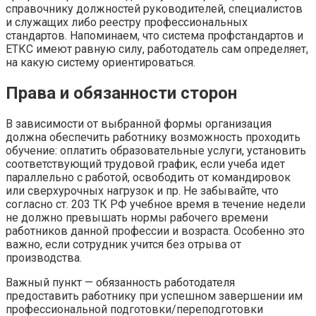
справочнику должностей руководителей, специалистов
и служащих либо реестру профессиональных
стандартов. Напоминаем, что система профстандартов и
ЕТКС имеют равную силу, работодатель сам определяет,
на какую систему ориентироваться.
Права и обязанности сторон
В зависимости от выбранной формы организация
должна обеспечить работнику возможность проходить
обучение: оплатить образовательные услуги, установить
соответствующий трудовой график, если учеба идет
параллельно с работой, освободить от командировок
или сверхурочных нагрузок и пр. Не забывайте, что
согласно ст. 203 ТК РФ учебное время в течение недели
не должно превышать нормы рабочего времени
работников данной профессии и возраста. Особенно это
важно, если сотрудник учится без отрыва от
производства.
Важный пункт — обязанность работодателя
предоставить работнику при успешном завершении им
профессиональной подготовки/переподготовки