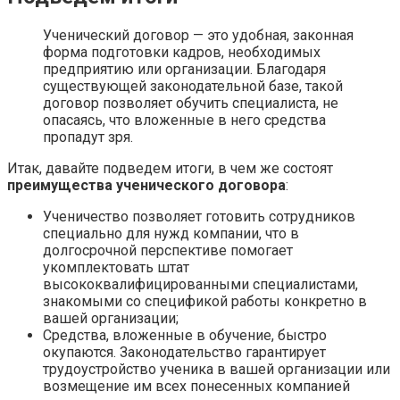
Ученический договор — это удобная, законная
форма подготовки кадров, необходимых
предприятию или организации. Благодаря
существующей законодательной базе, такой
договор позволяет обучить специалиста, не
опасаясь, что вложенные в него средства
пропадут зря.
Итак, давайте подведем итоги, в чем же состоят
преимущества ученического договора
:
Ученичество позволяет готовить сотрудников
специально для нужд компании, что в
долгосрочной перспективе помогает
укомплектовать штат
высококвалифицированными специалистами,
знакомыми со спецификой работы конкретно в
вашей организации;
Средства, вложенные в обучение, быстро
окупаются. Законодательство гарантирует
трудоустройство ученика в вашей организации или
возмещение им всех понесенных компанией