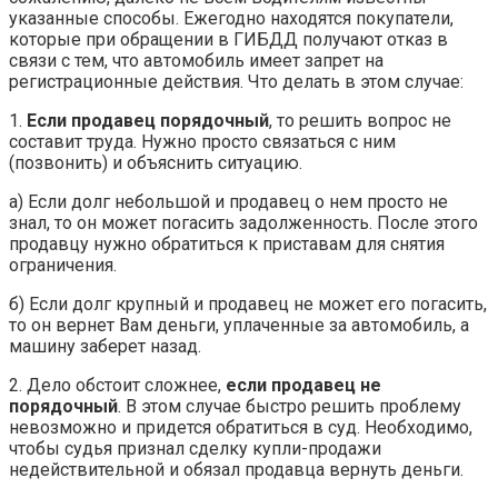
указанные способы. Ежегодно находятся покупатели,
которые при обращении в ГИБДД получают отказ в
связи с тем, что автомобиль имеет запрет на
регистрационные действия. Что делать в этом случае:
1.
Если продавец порядочный
, то решить вопрос не
составит труда. Нужно просто связаться с ним
(позвонить) и объяснить ситуацию.
а) Если долг небольшой и продавец о нем просто не
знал, то он может погасить задолженность. После этого
продавцу нужно обратиться к приставам для снятия
ограничения.
б) Если долг крупный и продавец не может его погасить,
то он вернет Вам деньги, уплаченные за автомобиль, а
машину заберет назад.
2. Дело обстоит сложнее,
если продавец не
порядочный
. В этом случае быстро решить проблему
невозможно и придется обратиться в суд. Необходимо,
чтобы судья признал сделку купли-продажи
недействительной и обязал продавца вернуть деньги.