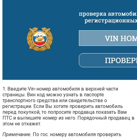
1. Введите Vin-номер автомобиля в верхней части
страницы. Вин код можно узнать в паспорте
транспортного средства или свидетельстве о
регистрации. Если Вы хотите проверить автомобиль
перед покупкой, то попросите продавца показать Вам
ПТС и выпишите номер из него. Порядочный продавец в
этом не откажет.
Примечание.
По гос. номеру автомобиля проверить