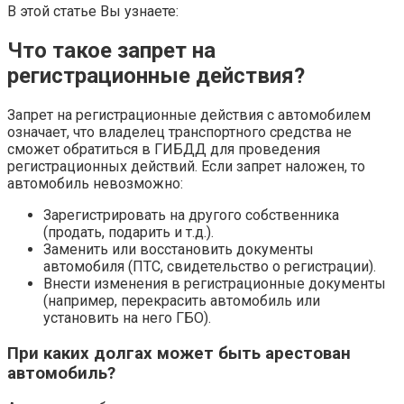
В этой статье Вы узнаете:
Что такое запрет на
регистрационные действия?
Запрет на регистрационные действия с автомобилем
означает, что владелец транспортного средства не
сможет обратиться в ГИБДД для проведения
регистрационных действий. Если запрет наложен, то
автомобиль невозможно:
Зарегистрировать на другого собственника
(продать, подарить и т.д.).
Заменить или восстановить документы
автомобиля (ПТС, свидетельство о регистрации).
Внести изменения в регистрационные документы
(например, перекрасить автомобиль или
установить на него ГБО).
При каких долгах может быть арестован
автомобиль?