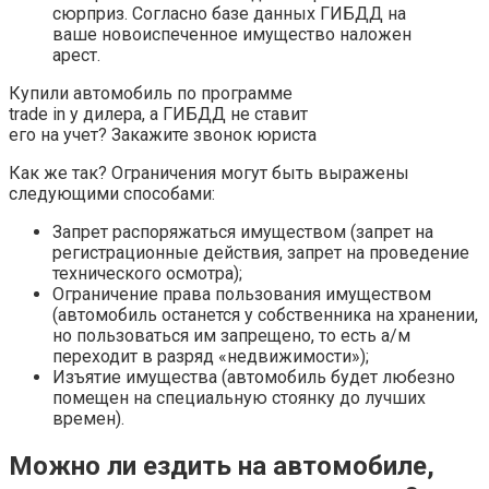
сюрприз. Согласно базе данных ГИБДД на
ваше новоиспеченное имущество наложен
арест.
Купили автомобиль по программе
trade in у дилера, а ГИБДД не ставит
его на учет? Закажите звонок юриста
Как же так? Ограничения могут быть выражены
следующими способами:
Запрет распоряжаться имуществом (запрет на
регистрационные действия, запрет на проведение
технического осмотра);
Ограничение права пользования имуществом
(автомобиль останется у собственника на хранении,
но пользоваться им запрещено, то есть а/м
переходит в разряд «недвижимости»);
Изъятие имущества (автомобиль будет любезно
помещен на специальную стоянку до лучших
времен).
Можно ли ездить на автомобиле,