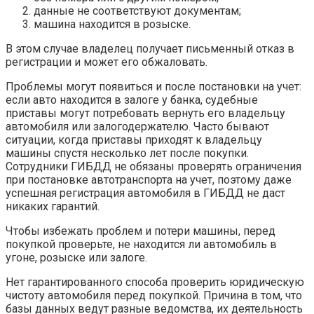
данные не соответствуют документам;
машина находится в розыске.
В этом случае владелец получает письменный отказ в
регистрации и может его обжаловать.
Проблемы могут появиться и после постановки на учет:
если авто находится в залоге у банка, судебные
приставы могут потребовать вернуть его владельцу
автомобиля или залогодержателю. Часто бывают
ситуации, когда приставы приходят к владельцу
машины спустя несколько лет после покупки.
Сотрудники ГИБДД не обязаны проверять ограничения
при постановке автотранспорта на учет, поэтому даже
успешная регистрация автомобиля в ГИБДД не даст
никаких гарантий.
Чтобы избежать проблем и потери машины, перед
покупкой проверьте, не находится ли автомобиль в
угоне, розыске или залоге.
Нет гарантированного способа проверить юридическую
чистоту автомобиля перед покупкой. Причина в том, что
базы данных ведут разные ведомства, их деятельность