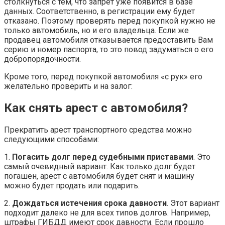
столкнуться с тем, что запрет уже появится в базе
данных. Соответственно, в регистрации ему будет
отказано. Поэтому проверять перед покупкой нужно не
только автомобиль, но и его владельца. Если же
продавец автомобиля отказывается предоставить Вам
серию и номер паспорта, то это повод задуматься о его
добропорядочности.
Кроме того, перед покупкой автомобиля «с рук» его
желательно проверить и на залог:
Как снять арест с автомобиля?
Прекратить арест транспортного средства можно
следующими способами:
1.
Погасить долг перед судебными приставами
. Это
самый очевидный вариант. Как только долг будет
погашен, арест с автомобиля будет снят и машину
можно будет продать или подарить.
2.
Дождаться истечения срока давности
. Этот вариант
подходит далеко не для всех типов долгов. Например,
штрафы ГИБДД имеют срок давности. Если прошло