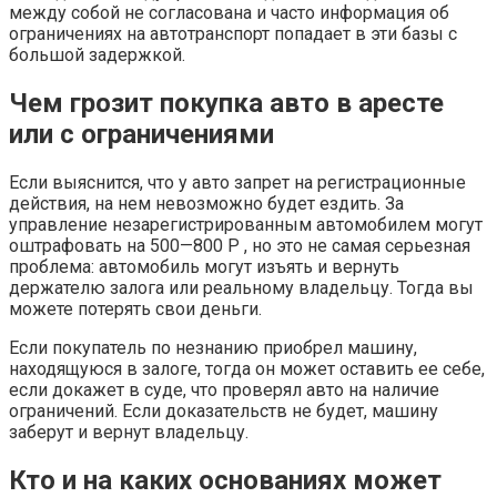
между собой не согласована и часто информация об
ограничениях на автотранспорт попадает в эти базы с
большой задержкой.
Чем грозит покупка авто в аресте
или с ограничениями
Если выяснится, что у авто запрет на регистрационные
действия, на нем невозможно будет ездить. За
управление незарегистрированным автомобилем могут
оштрафовать на 500—800 Р , но это не самая серьезная
проблема: автомобиль могут изъять и вернуть
держателю залога или реальному владельцу. Тогда вы
можете потерять свои деньги.
Если покупатель по незнанию приобрел машину,
находящуюся в залоге, тогда он может оставить ее себе,
если докажет в суде, что проверял авто на наличие
ограничений. Если доказательств не будет, машину
заберут и вернут владельцу.
Кто и на каких основаниях может