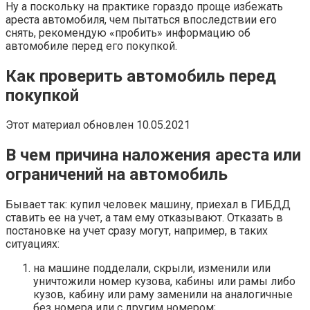
Ну а поскольку на практике гораздо проще избежать
ареста автомобиля, чем пытаться впоследствии его
снять, рекомендую «пробить» информацию об
автомобиле перед его покупкой.
Как проверить автомобиль перед
покупкой
Этот материал обновлен 10.05.2021
В чем причина наложения ареста или
ограничений на автомобиль
Бывает так: купил человек машину, приехал в ГИБДД
ставить ее на учет, а там ему отказывают. Отказать в
постановке на учет сразу могут, например, в таких
ситуациях:
на машине подделали, скрыли, изменили или
уничтожили номер кузова, кабины или рамы либо
кузов, кабину или раму заменили на аналогичные
без номера или с другим номером;