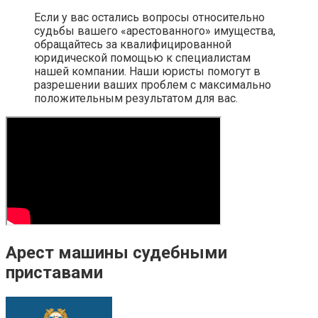
Если у вас остались вопросы относительно
судьбы вашего «арестованного» имущества,
обращайтесь за квалифицированной
юридической помощью к специалистам
нашей компании. Наши юристы помогут в
разрешении ваших проблем с максимально
положительным результатом для вас.
Арест машины судебными
приставами