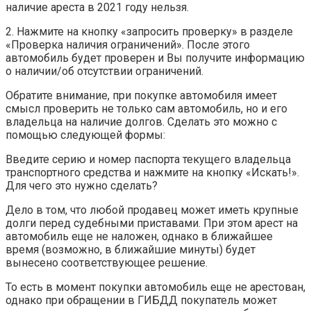
наличие ареста в 2021 году нельзя.
2. Нажмите на кнопку «запросить проверку» в разделе
«Проверка наличия ограничений». После этого
автомобиль будет проверен и Вы получите информацию
о наличии/об отсутствии ограничений.
Обратите внимание, при покупке автомобиля имеет
смысл проверить не только сам автомобиль, но и его
владельца на наличие долгов. Сделать это можно с
помощью следующей формы:
Введите серию и номер паспорта текущего владельца
транспортного средства и нажмите на кнопку «Искать!».
Для чего это нужно сделать?
Дело в том, что любой продавец может иметь крупные
долги перед судебными приставами. При этом арест на
автомобиль еще не наложен, однако в ближайшее
время (возможно, в ближайшие минуты) будет
вынесено соответствующее решение.
То есть в момент покупки автомобиль еще не арестован,
однако при обращении в ГИБДД покупатель может