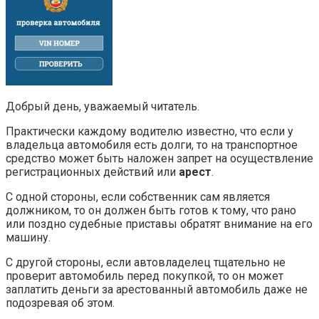
Добрый день, уважаемый читатель.
Практически каждому водителю известно, что если у
владельца автомобиля есть долги, то на транспортное
средство может быть наложен запрет на осуществление
регистрационных действий или
арест
.
С одной стороны, если собственник сам является
должником, то он должен быть готов к тому, что рано
или поздно судебные приставы обратят внимание на его
машину.
С другой стороны, если автовладелец тщательно не
проверит автомобиль перед покупкой, то он может
заплатить деньги за арестованный автомобиль даже не
подозревая об этом.