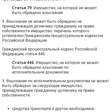
Статья 79.
Имущество, на которое не может
быть обращено взыскание
1.
Взыскание не может быть обращено на
принадлежащее должнику-гражданину на праве
собственности имущество, перечень которого
установлен Гражданским процессуальным кодексом
Российской Федерации.
Гражданский процессуальный кодекс Российской
Федерации, статья 446:
Статья 446.
Имущество, на которое не может
быть обращено взыскание по
исполнительным документам
1.
Взыскание по исполнительным документам не может
быть обращено на следующее имущество,
принадлежащее гражданину-должнику на праве
собственности:
.
средства транспорта и другое необходимое