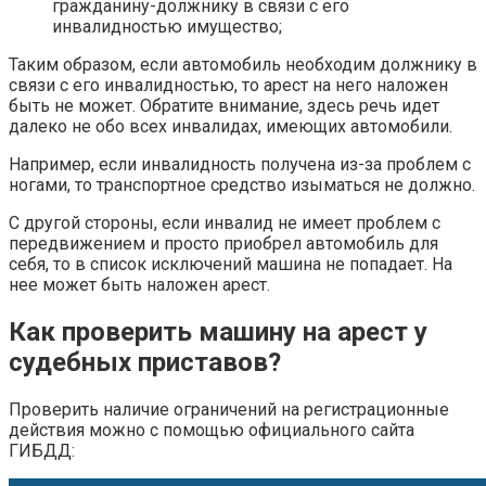
гражданину-должнику в связи с его
инвалидностью имущество;
Таким образом, если автомобиль необходим должнику в
связи с его инвалидностью, то арест на него наложен
быть не может. Обратите внимание, здесь речь идет
далеко не обо всех инвалидах, имеющих автомобили.
Например, если инвалидность получена из-за проблем с
ногами, то транспортное средство изыматься не должно.
С другой стороны, если инвалид не имеет проблем с
передвижением и просто приобрел автомобиль для
себя, то в список исключений машина не попадает. На
нее может быть наложен арест.
Как проверить машину на арест у
судебных приставов?
Проверить наличие ограничений на регистрационные
действия можно с помощью официального сайта
ГИБДД: