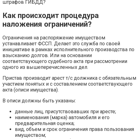
штрафов ГИБДД?
Как происходит процедура
наложения ограничений?
Ограничения на распоряжение имуществом
устанавливает ФССП. Делает это служба по своей
инициативе в рамках исполнительного производства по
взысканию долгов. Или на основании
соответствующего судебного акта при рассмотрении
одного из вышеперечисленных дел.
Пристав производит арест т/с должника с обязательным
участием понятых и с составлением соответствующего
акта (описи имущества).
В описи должны быть указаны:
данные лиц, присутствовавших при аресте;
наименования (марка) автомобиля и его
предварительная оценка;
вид, объем и срок ограничения права пользования
имуществом;