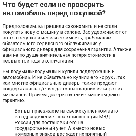
Что будет если не проверить
автомобиль перед покупкой?
Предположим, вы решили сэкономить и не стали
покупать новую машину в салоне. Вас удерживают от
этого поступка высокая стоимость, требование
обязательного сервисного обслуживания у
официального дилера для сохранения гарантии. А также
вам не по душе значительная потеря стоимости в
первые три года эксплуатации.
Вы подумали-подумали и купили поддержанный
автомобиль. И не обязательно купили его «с рук», так
как многие официальные дилеры также продают
поддержанные т/с, когда-то вышедшие из ворот их
магазинов. Причем дилеры на такие машины дают
гарантию.
Вот вы приезжаете на свежекупленном авто
в подразделение Госавтоинспекции МВД
России для постановки его на
государственный учет. А вместо новых
номерных знаков вас ждет неприятный