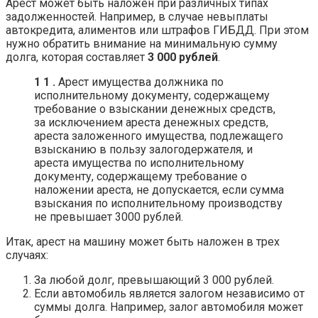
Арест может быть наложен при различных типах
задолженностей. Например, в случае невыплаты
автокредита, алиментов или штрафов ГИБДД. При этом
нужно обратить внимание на минимальную сумму
долга, которая составляет
3 000 рублей
.
1 1 .
Арест имущества должника по
исполнительному документу, содержащему
требование о взыскании денежных средств,
за исключением ареста денежных средств,
ареста заложенного имущества, подлежащего
взысканию в пользу залогодержателя, и
ареста имущества по исполнительному
документу, содержащему требование о
наложении ареста, не допускается, если сумма
взыскания по исполнительному производству
не превышает 3000 рублей.
Итак, арест на машину может быть наложен в трех
случаях:
За любой долг, превышающий 3 000 рублей.
Если автомобиль является залогом независимо от
суммы долга. Например, залог автомобиля может