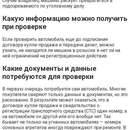
случае владелец машины рискует превратиться в
подозреваемого по уголовному делу.
Какую информацию можно получить
при проверке
Если проверить автомобиль еще до подписания
договора купли-продажи и передачи денег, можно
узнать, не находится ли машина в розыске и нет ли на
ней ограничений на регистрационные действия.
Какие документы и данные
потребуются для проверки
В первую очередь потребуется сам автомобиль. Многие
покупатели сверяют только данные в документах, но это
рискованно. В результате может оказаться, что в
договоре купли-продажи и свидетельстве о
регистрации транспортного средства (СТС) один номер, а
на автомобиле он другой или его вообще нет. Так
бывает не только на угнанных автомобилях — номера
основных агрегатов иногда повреждают при ремонте. В