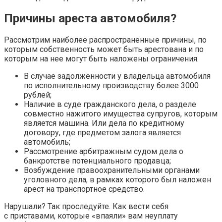
Причины ареста автомобиля?
Рассмотрим наиболее распространенные причины, по
которым собственность может быть арестована и по
которым на нее могут быть наложены ограничения.
В случае задолженности у владельца автомобиля
по исполнительному производству более 3000
рублей;
Наличие в суде гражданского дела, о разделе
совместно нажитого имущества супругов, которым
является машина. Или дела по кредитному
договору, где предметом залога является
автомобиль;
Рассмотрение арбитражным судом дела о
банкротстве потенциального продавца;
Возбуждение правоохранительными органами
уголовного дела, в рамках которого был наложен
арест на транспортное средство.
Нарушали? Так проследуйте. Как вести себя
с приставами, которые «впаяли» вам неуплату