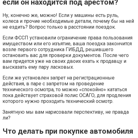
если он находится под арестом?
Ну, конечно же, можно! Если у машины есть руль,
колеса и прочие необходимые детали, почему бы на ней
не ездить? Вопрос только в расстоянии поездок.
Если ФССП установили ограничение права пользования
имуществом или его изъятие, ваша поездка закончится
возле первого сотрудника ГИБДД, решившего
остановить вас для проверки документов. После чего
вам придется уже на своих двоих ехать к продавцу и
высказать ему пару ласковых.
Если же установлен запрет на регистрационные
действия, в паре с запретом на проведение
технического осмотра, то можно «спокойно» кататься
пока действует страховой полис ОСАГО, для продления
которого нужно проходить технический осмотр.
Занятную мы вам нарисовали перспективу, не правда
ли?
Что делать при покупке автомобиля