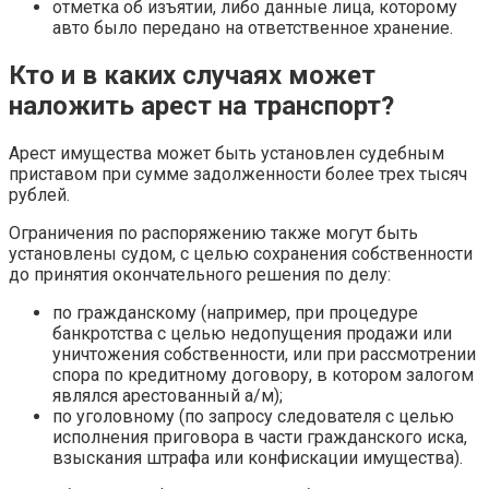
отметка об изъятии, либо данные лица, которому
авто было передано на ответственное хранение.
Кто и в каких случаях может
наложить арест на транспорт?
Арест имущества может быть установлен судебным
приставом при сумме задолженности более трех тысяч
рублей.
Ограничения по распоряжению также могут быть
установлены судом, с целью сохранения собственности
до принятия окончательного решения по делу:
по гражданскому (например, при процедуре
банкротства с целью недопущения продажи или
уничтожения собственности, или при рассмотрении
спора по кредитному договору, в котором залогом
являлся арестованный а/м);
по уголовному (по запросу следователя с целью
исполнения приговора в части гражданского иска,
взыскания штрафа или конфискации имущества).