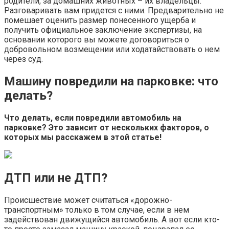
родители, за домашних животных – их владельцы.
Разговаривать вам придется с ними. Предварительно не
помешает оценить размер понесенного ущерба и
получить официальное заключение экспертизы, на
основании которого вы можете договориться о
добровольном возмещении или ходатайствовать о нем
через суд.
Машину повредили на парковке: что
делать?
Что делать, если повредили автомобиль на
парковке? Это зависит от нескольких факторов, о
которых мы расскажем в этой статье!
ДТП или не ДТП?
Происшествие может считаться «дорожно-
транспортным» только в том случае, если в нем
задействован движущийся автомобиль. А вот если кто-