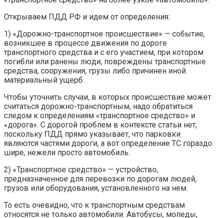
Открываем ПДД РФ и идем от определения:
1) «Дорожно-транспортное происшествие» — событие,
возникшее в процессе движения по дороге
транспортного средства и с его участием, при котором
погибли или ранены люди, повреждены транспортные
средства, сооружения, грузы либо причинен иной
материальный ущерб.
Чтобы уточнить случаи, в которых происшествие может
считаться дорожно-транспортным, надо обратиться
следом к определениям «транспортное средство» и
«дорога». С дорогой проблем в контексте статьи нет,
поскольку ПДД прямо указывает, что парковки
являются частями дороги, а вот определение ТС гораздо
шире, нежели просто автомобиль.
2) «Транспортное средство» — устройство,
предназначенное для перевозки по дорогам людей,
грузов или оборудования, установленного на нем.
То есть очевидно, что к транспортным средствам
относятся не только автомобили. Автобусы, мопеды,