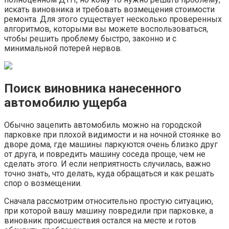
искать виновника и требовать возмещения стоимости
ремонта. Для этого существует несколько проверенных
алгоритмов, которыми вы можете воспользоваться,
чтобы решить проблему быстро, законно и с
минимальной потерей нервов.
Поиск виновника нанесенного
автомобилю ущерба
Обычно зацепить автомобиль можно на городской
парковке при плохой видимости и на ночной стоянке во
дворе дома, где машины паркуются очень близко друг
от друга, и повредить машину соседа проще, чем не
сделать этого. И если неприятность случилась, важно
точно знать, что делать, куда обращаться и как решать
спор о возмещении.
Сначала рассмотрим относительно простую ситуацию,
при которой вашу машину повредили при парковке, а
виновник происшествия остался на месте и готов