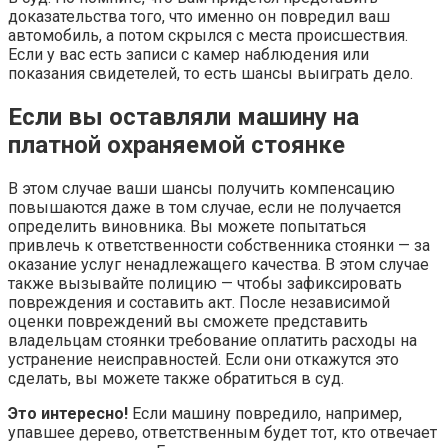
доказательства того, что именно он повредил ваш
автомобиль, а потом скрылся с места происшествия.
Если у вас есть записи с камер наблюдения или
показания свидетелей, то есть шансы выиграть дело.
Если вы оставляли машину на
платной охраняемой стоянке
В этом случае ваши шансы получить компенсацию
повышаются даже в том случае, если не получается
определить виновника. Вы можете попытаться
привлечь к ответственности собственника стоянки — за
оказание услуг ненадлежащего качества. В этом случае
также вызывайте полицию — чтобы зафиксировать
повреждения и составить акт. После независимой
оценки повреждений вы сможете представить
владельцам стоянки требование оплатить расходы на
устранение неисправностей. Если они откажутся это
сделать, вы можете также обратиться в суд.
Это интересно!
Если машину повредило, например,
упавшее дерево, ответственным будет тот, кто отвечает