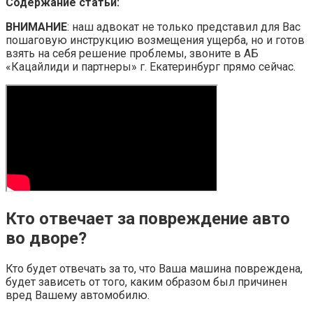
Содержание статьи:
ВНИМАНИЕ
: наш адвокат не только представил для Вас
пошаговую инструкцию возмещения ущерба, но и готов
взять на себя решение проблемы, звоните в АБ
«Кацайлиди и партнеры» г. Екатеринбург прямо сейчас.
Кто отвечает за повреждение авто
во дворе?
Кто будет отвечать за то, что Ваша машина повреждена,
будет зависеть от того, каким образом был причинен
вред Вашему автомобилю.