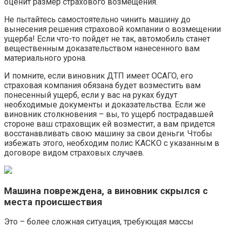
оценит размер страхового возмещения.
Не пытайтесь самостоятельно чинить машину до
вынесения решения страховой компании о возмещении
ущерба! Если что-то пойдет не так, автомобиль станет
вещественным доказательством нанесенного вам
материального урона.
И помните, если виновник ДТП имеет ОСАГО, его
страховая компания обязана будет возместить вам
понесенный ущерб, если у вас на руках будут
необходимые документы и доказательства. Если же
виновник столкновения – вы, то ущерб пострадавшей
стороне ваш страховщик ей возместит, а вам придется
восстанавливать свою машину за свои деньги. Чтобы
избежать этого, необходим полис КАСКО с указанным в
договоре видом страховых случаев.
Машина повреждена, а виновник скрылся с
места происшествия
Это – более сложная ситуация, требующая массы