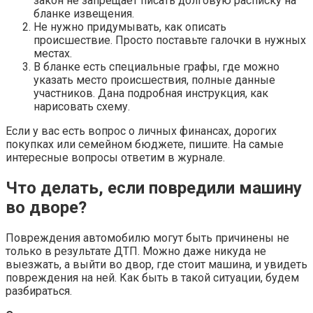
закон не запрещает писать долговую расписку на
бланке извещения.
Не нужно придумывать, как описать
происшествие. Просто поставьте галочки в нужных
местах.
В бланке есть специальные графы, где можно
указать место происшествия, полные данные
участников. Дана подробная инструкция, как
нарисовать схему.
Если у вас есть вопрос о личных финансах, дорогих
покупках или семейном бюджете, пишите. На самые
интересные вопросы ответим в журнале.
Что делать, если повредили машину
во дворе?
Повреждения автомобилю могут быть причинены не
только в результате ДТП. Можно даже никуда не
выезжать, а выйти во двор, где стоит машина, и увидеть
повреждения на ней. Как быть в такой ситуации, будем
разбираться.