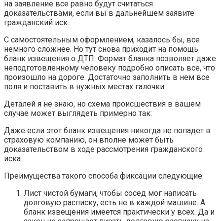
на заявление все равно будут считаться
доказательствами, если вы в дальнейшем заявите
гражданский иск.
С самостоятельным оформлением, казалось бы, все
немного сложнее. Но тут снова приходит на помощь
бланк извещения о ДТП. Формат бланка позволяет даже
неподготовленному человеку подробно описать все, что
произошло на дороге. Достаточно заполнить в нем все
поля и поставить в нужных местах галочки.
Деталей я не знаю, но схема происшествия в вашем
случае может выглядеть примерно так:
Даже если этот бланк извещения никогда не попадет в
страховую компанию, он вполне может быть
доказательством в ходе рассмотрения гражданского
иска.
Преимущества такого способа фиксации следующие:
Лист чистой бумаги, чтобы сосед мог написать
долговую расписку, есть не в каждой машине. А
бланк извещения имеется практически у всех. Да и