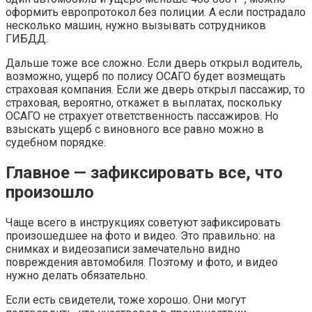
оформить европротокол без полиции. А если пострадало
несколько машин, нужно вызывать сотрудников
ГИБДД.
Дальше тоже все сложно. Если дверь открыл водитель,
возможно, ущерб по полису ОСАГО будет возмещать
страховая компания. Если же дверь открыл пассажир, то
страховая, вероятно, откажет в выплатах, поскольку
ОСАГО не страхует ответственность пассажиров. Но
взыскать ущерб с виновного все равно можно в
судебном порядке.
Главное — зафиксировать все, что
произошло
Чаще всего в инструкциях советуют зафиксировать
произошедшее на фото и видео. Это правильно: на
снимках и видеозаписи замечательно видно
повреждения автомобиля. Поэтому и фото, и видео
нужно делать обязательно.
Если есть свидетели, тоже хорошо. Они могут