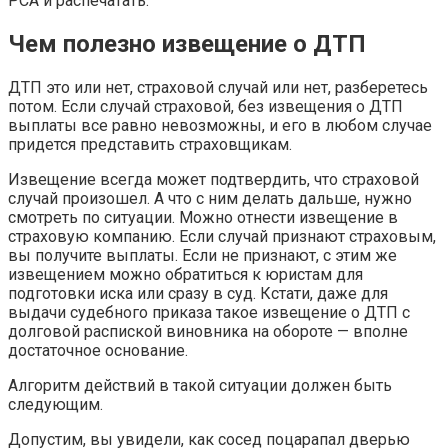
РСА и распечатать.
Чем полезно извещение о ДТП
ДТП это или нет, страховой случай или нет, разберетесь
потом. Если случай страховой, без извещения о ДТП
выплаты все равно невозможны, и его в любом случае
придется представить страховщикам.
Извещение всегда может подтвердить, что страховой
случай произошел. А что с ним делать дальше, нужно
смотреть по ситуации. Можно отнести извещение в
страховую компанию. Если случай признают страховым,
вы получите выплаты. Если не признают, с этим же
извещением можно обратиться к юристам для
подготовки иска или сразу в суд. Кстати, даже для
выдачи судебного приказа такое извещение о ДТП с
долговой распиской виновника на обороте — вполне
достаточное основание.
Алгоритм действий в такой ситуации должен быть
следующим.
Допустим, вы увидели, как сосед поцарапал дверью