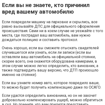
Если вы не знаете, кто причинил
вред вашему автомобилю
Если повредели машину на парковке и скрылись, все
равно вызывайте ДПС для официального оформления
происшествия. Сами ни в коем случае не уезжайте с того
места, где пострадал ваш автомобиль, вам нужно
дождаться полицию и составить протокол.
Очень хорошо, если вы сможете отыскать свидетелей
случившегося или узнать, если ли записи (если вы
оставляли ваш автомобиль на официальной стоянке,
скорее всего, она окажется оборудована камерами, в
этом случае можно легко определить, кто виновник, а
также подтвердить вашу версию, что ДТП произошло
именно на стоянке).
Если вы узнаете номер авто, которое повредило ваше,
то можно будет получить компенсацию даже по ОСАГО.
Если удастся определить виновника, но он не захочет
добровольно компенсировать ущерб, можно обратиться
в суд. Но помните, что вам придется представить