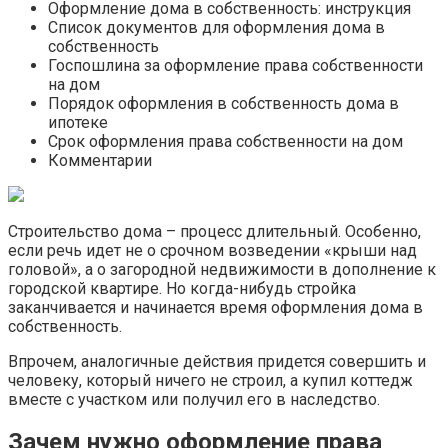
Оформление дома в собственность: инструкция
Список документов для оформления дома в
собственность
Госпошлина за оформление права собственности
на дом
Порядок оформления в собственность дома в
ипотеке
Срок оформления права собственности на дом
Комментарии
Строительство дома – процесс длительный. Особенно,
если речь идет не о срочном возведении «крыши над
головой», а о загородной недвижимости в дополнение к
городской квартире. Но когда-нибудь стройка
заканчивается и начинается время оформления дома в
собственность.
Впрочем, аналогичные действия придется совершить и
человеку, который ничего не строил, а купил коттедж
вместе с участком или получил его в наследство.
Зачем нужно оформление права