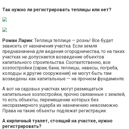
Так нужно ли регистрировать теплицы или нет?
Роман Ларин:
Теплица теплице — рознь! Все будет
зависеть от назначения участка. Если земля
предназначена для ведения огородничества, то на таких
участках не допускается возведение объектов
капитального строительства. Соответственно, все
хозпостройки (сараи, бани, теплицы, навесы, погреба,
колодцы и другие сооружения) не могут быть там
возведены как капитальные — на прочном фундаменте.
А вот на садовых участках могут размещаться
капитальные хозпостройки, прочно связанные с землей,
то есть объекты, перемещение которых без
несоразмерного ущерба их назначению невозможно.
Права на такие объекты подлежат регистрации.
А кирпичный туалет, стоящий на участке, нужно
регистрировать?