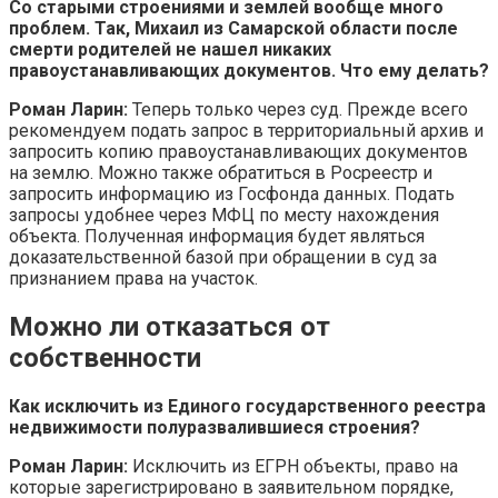
Со старыми строениями и землей вообще много
проблем. Так, Михаил из Самарской области после
смерти родителей не нашел никаких
правоустанавливающих документов. Что ему делать?
Роман Ларин:
Теперь только через суд. Прежде всего
рекомендуем подать запрос в территориальный архив и
запросить копию правоустанавливающих документов
на землю. Можно также обратиться в Росреестр и
запросить информацию из Госфонда данных. Подать
запросы удобнее через МФЦ по месту нахождения
объекта. Полученная информация будет являться
доказательственной базой при обращении в суд за
признанием права на участок.
Можно ли отказаться от
собственности
Как исключить из Единого государственного реестра
недвижимости полуразвалившиеся строения?
Роман Ларин:
Исключить из ЕГРН объекты, право на
которые зарегистрировано в заявительном порядке,