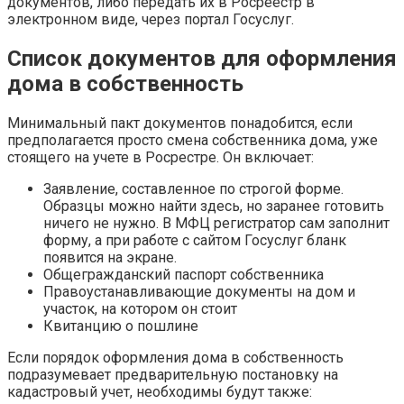
документов, либо передать их в Росреестр в
электронном виде, через портал Госуслуг.
Список документов для оформления
дома в собственность
Минимальный пакт документов понадобится, если
предполагается просто смена собственника дома, уже
стоящего на учете в Росрестре. Он включает:
Заявление, составленное по строгой форме.
Образцы можно найти здесь, но заранее готовить
ничего не нужно. В МФЦ регистратор сам заполнит
форму, а при работе с сайтом Госуслуг бланк
появится на экране.
Общегражданский паспорт собственника
Правоустанавливающие документы на дом и
участок, на котором он стоит
Квитанцию о пошлине
Если порядок оформления дома в собственность
подразумевает предварительную постановку на
кадастровый учет, необходимы будут также: