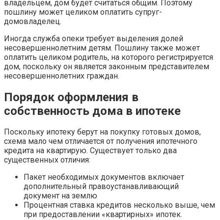
владельцем, дом будет считаться общим. Поэтому
пошлину может целиком оплатить супруг-
домовладелец.
Иногда служба опеки требует выделения долей
несовершеннолетним детям. Пошлину также может
оплатить целиком родитель, на которого регистрируется
дом, поскольку он является законным представителем
несовершеннолетних граждан.
Порядок оформления в
собственность дома в ипотеке
Поскольку ипотеку берут на покупку готовых домов,
схема мало чем отличается от получения ипотечного
кредита на квартирую. Существует только два
существенных отличия:
Пакет необходимых документов включает
дополнительный правоустанавливающий
документ на землю
Процентная ставка кредитов несколько выше, чем
при предоставлении «квартирных» ипотек.