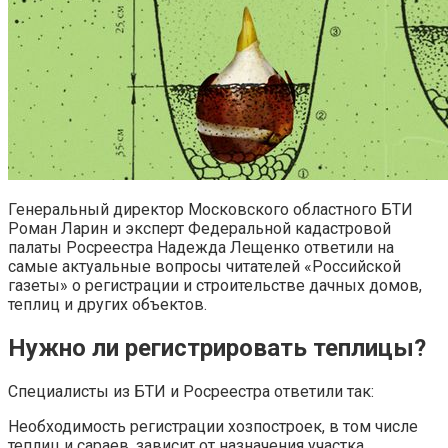
Генеральный директор Московского областного БТИ
Роман Ларин и эксперт Федеральной кадастровой
палаты Росреестра Надежда Лещенко ответили на
самые актуальные вопросы читателей «Российской
газеты» о регистрации и строительстве дачных домов,
теплиц и других объектов.
Нужно ли регистрировать теплицы?
Специалисты из БТИ и Росреестра ответили так:
Необходимость регистрации хозпостроек, в том числе
теплиц и сараев, зависит от назначения участка.