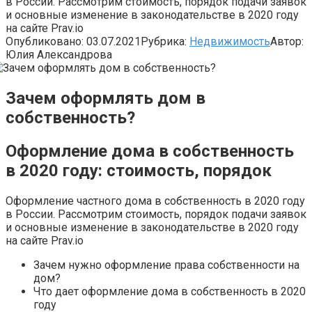
в России. Рассмотрим стоимость, порядок подачи заявок
и основные изменение в законодательстве в 2020 году
на сайте Prav.io
Опубликовано:
03.07.2021
Рубрика:
Недвижимость
Автор:
Юлия Александрова
Зачем оформлять дом в
собственность?
Оформление дома в собственность
в 2020 году: стоимость, порядок
Оформление частного дома в собственность в 2020 году
в России. Рассмотрим стоимость, порядок подачи заявок
и основные изменение в законодательстве в 2020 году
на сайте Prav.io
Зачем нужно оформление права собственности на
дом?
Что дает оформление дома в собственность в 2020
году