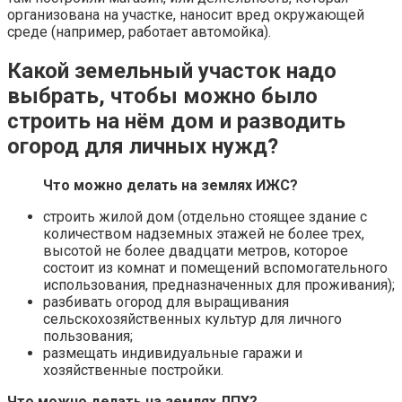
организована на участке, наносит вред окружающей
среде (например, работает автомойка).
Какой земельный участок надо
выбрать, чтобы можно было
строить на нём дом и разводить
огород для личных нужд?
Что можно делать на землях ИЖС?
строить жилой дом (отдельно стоящее здание с
количеством надземных этажей не более трех,
высотой не более двадцати метров, которое
состоит из комнат и помещений вспомогательного
использования, предназначенных для проживания);
разбивать огород для выращивания
сельскохозяйственных культур для личного
пользования;
размещать индивидуальные гаражи и
хозяйственные постройки.
Что можно делать на землях ЛПХ?