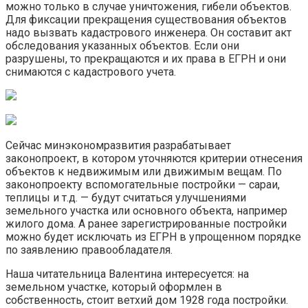
можно только в случае уничтожения, гибели объектов.
Для фиксации прекращения существования объектов
надо вызвать кадастрового инженера. Он составит акт
обследования указанных объектов. Если они
разрушены, то прекращаются и их права в ЕГРН и они
снимаются с кадастрового учета.
Сейчас минэкономразвития разрабатывает
законопроект, в котором уточняются критерии отнесения
объектов к недвижимым или движимым вещам. По
законопроекту вспомогательные постройки — сараи,
теплицы и т.д. — будут считаться улучшениями
земельного участка или основного объекта, например
жилого дома. А ранее зарегистрированные постройки
можно будет исключать из ЕГРН в упрощенном порядке
по заявлению правообладателя.
Наша читательница Валентина интересуется: на
земельном участке, который оформлен в
собственность, стоит ветхий дом 1928 года постройки.