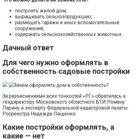
построить жилой дом,
выращивать сельхозпродукцию,
размещать гаражи и иных вспомогательные
сооружения,
содержать сельскохозяйственных животных.
Дачный ответ
Для чего нужно оформлять в
собственность садовые постройки
За разъяснениями всех тонкостей «РГ» обратилась к
гендиректору Московского областного БТИ Роману
Ларину и эксперту Федеральной кадастровой палаты
Росреестра Надежде Лещенко.
Какие постройки оформлять, а
какие — нет