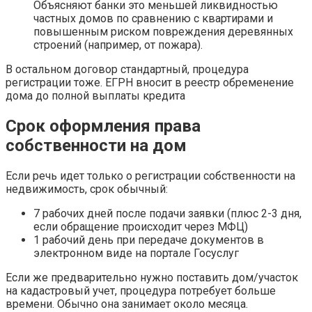
Объясняют банки это меньшей ликвидностью
частных домов по сравнению с квартирами и
повышенным риском повреждения деревянных
строений (например, от пожара).
В остальном договор стандартный, процедура
регистрации тоже. ЕГРН вносит в реестр обременение
дома до полной выплаты кредита
Срок оформления права
собственности на дом
Если речь идет только о регистрации собственности на
недвижимость, срок обычный:
7 рабочих дней после подачи заявки (плюс 2-3 дня,
если обращение происходит через МФЦ)
1 рабочий день при передаче документов в
электронном виде на портале Госуслуг
Если же предварительно нужно поставить дом/участок
на кадастровый учет, процедура потребует больше
времени. Обычно она занимает около месяца.