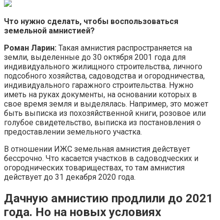
Что нужно сделать, чтобы воспользоваться
земельной амнистией?
Роман Ларин:
Такая амнистия распространяется на
земли, выделенные до 30 октября 2001 года для
индивидуального жилищного строительства, личного
подсобного хозяйства, садоводства и огородничества,
индивидуального гаражного строительства. Нужно
иметь на руках документы, на основании которых в
свое время земля и выделялась. Например, это может
быть выписка из похозяйственной книги, розовое или
голубое свидетельство, выписка из постановления о
предоставлении земельного участка.
В отношении ИЖС земельная амнистия действует
бессрочно. Что касается участков в садоводческих и
огороднических товариществах, то там амнистия
действует до 31 декабря 2020 года.
Дачную амнистию продлили до 2021
года. Но на новых условиях