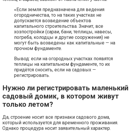
«Если земля предназначена для ведения
огородничества, то на таких участках не
допускается возведение объектов
капитального строительства. Значит, все
хозпостройки (сараи, бани, теплицы, навесы,
погреба, колодцы и другие сооружения) не
могут быть возведены как капитальные — на
прочном фундаменте.
Вывод: если на огородных участках появятся
теплицы на капитальном фундаменте, то их
придётся сносить, если на садовых —
регистрировать.
Нужно ли регистрировать маленький
садовый домик, в котором живут
только летом?
Да, строение носит все признаки садового дома,
который используется для временного проживания.
Однако процедура носит заявительный характер.