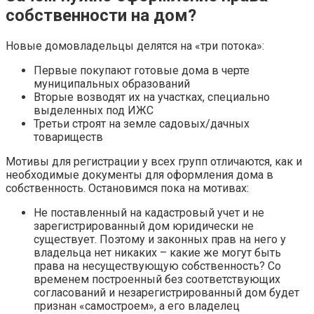
собственности на дом?
Новые домовладельцы делятся на «три потока»:
Первые покупают готовые дома в черте
муниципальных образований
Вторые возводят их на участках, специально
выделенных под ИЖС
Третьи строят на земле садовых/дачных
товариществ
Мотивы для регистрации у всех групп отличаются, как и
необходимые документы для оформления дома в
собственность. Остановимся пока на мотивах:
Не поставленный на кадастровый учет и не
зарегистрированный дом юридически не
существует. Поэтому и законных прав на него у
владельца нет никаких – какие же могут быть
права на несуществующую собственность? Со
временем построенный без соответствующих
согласований и незарегистрированный дом будет
признан «самостроем», а его владелец