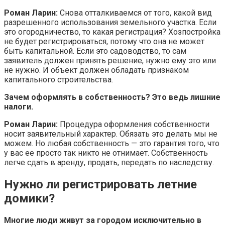
Роман Ларин:
Снова отталкиваемся от того, какой вид
разрешенного использования земельного участка. Если
это огородничество, то какая регистрация? Хозпостройка
не будет регистрироваться, потому что она не может
быть капитальной. Если это садоводство, то сам
заявитель должен принять решение, нужно ему это или
не нужно. И объект должен обладать признаком
капитального строительства.
Зачем оформлять в собственность? Это ведь лишние
налоги.
Роман Ларин:
Процедура оформления собственности
носит заявительный характер. Обязать это делать мы не
можем. Но любая собственность — это гарантия того, что
у вас ее просто так никто не отнимает. Собственность
легче сдать в аренду, продать, передать по наследству.
Нужно ли регистрировать летние
домики?
Многие люди живут за городом исключительно в