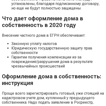
установлены, благодаря подписанному договору,
но еще не будут полностью защищены.
Что дает оформление дома в
собственность в 2020 году
Внесение частного дома в ЕГРН обеспечивает:
Законную уплату налогов
Юридическую государственную защиту прав
собственности
Гарантии получения компенсации из-за
повреждения/разрушения дома в результате
чрезвычайных происшествий
Оформление дома в собственность:
инструкция
Проще всего зарегистрировать готовый, уже стоящий на
кадастровом учете дом, купленный у предыдущего
собственника. Надо подать заявление в Росреестр,