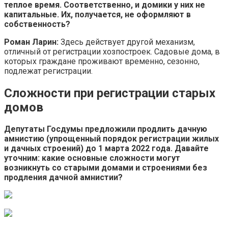
теплое время. Соответственно, и домики у них не
капитальные. Их, получается, не оформляют в
собственность?
Роман Ларин:
Здесь действует другой механизм,
отличный от регистрации хозпостроек. Садовые дома, в
которых граждане проживают временно, сезонно,
подлежат регистрации.
Сложности при регистрации старых
домов
Депутаты Госдумы предложили продлить дачную
амнистию (упрощенный порядок регистрации жилых
и дачных строений) до 1 марта 2022 года. Давайте
уточним: какие основные сложности могут
возникнуть со старыми домами и строениями без
продления дачной амнистии?