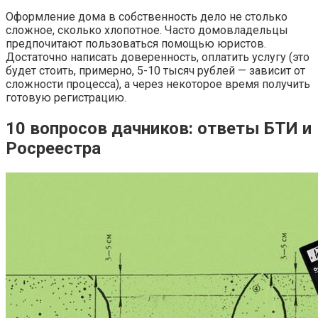
Оформление дома в собственность дело не столько
сложное, сколько хлопотное. Часто домовладельцы
предпочитают пользоваться помощью юристов.
Достаточно написать доверенность, оплатить услугу (это
будет стоить, примерно, 5-10 тысяч рублей — зависит от
сложности процесса), а через некоторое время получить
готовую регистрацию.
10 вопросов дачников: ответы БТИ и
Росреестра