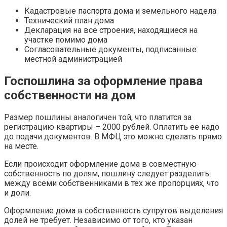
Кадастровые паспорта дома и земельного надела
Технический план дома
Декларация на все строения, находящиеся на
участке помимо дома
Согласовательные документы, подписанные
местной администрацией
Госпошлина за оформление права
собственности на дом
Размер пошлины аналогичен той, что платится за
регистрацию квартиры – 2000 рублей. Оплатить ее надо
до подачи документов. В МФЦ это можно сделать прямо
на месте.
Если происходит оформление дома в совместную
собственность по долям, пошлину следует разделить
между всеми собственниками в тех же пропорциях, что
и доли.
Оформление дома в собственность супругов выделения
долей не требует. Независимо от того, кто указан