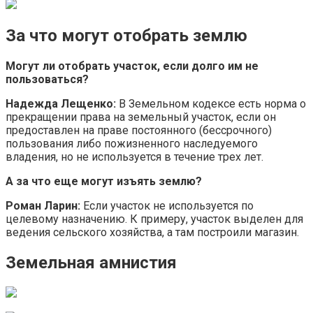
За что могут отобрать землю
Могут ли отобрать участок, если долго им не
пользоваться?
Надежда Лещенко:
В Земельном кодексе есть норма о
прекращении права на земельный участок, если он
предоставлен на праве постоянного (бессрочного)
пользования либо пожизненного наследуемого
владения, но не используется в течение трех лет.
А за что еще могут изъять землю?
Роман Ларин:
Если участок не используется по
целевому назначению. К примеру, участок выделен для
ведения сельского хозяйства, а там построили магазин.
Земельная амнистия