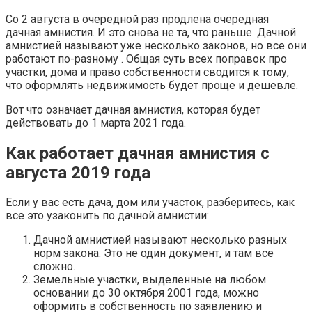
Со 2 августа в очередной раз продлена очередная
дачная амнистия. И это снова не та, что раньше. Дачной
амнистией называют уже несколько законов, но все они
работают по-разному . Общая суть всех поправок про
участки, дома и право собственности сводится к тому,
что оформлять недвижимость будет проще и дешевле.
Вот что означает дачная амнистия, которая будет
действовать до 1 марта 2021 года.
Как работает дачная амнистия с
августа 2019 года
Если у вас есть дача, дом или участок, разберитесь, как
все это узаконить по дачной амнистии:
Дачной амнистией называют несколько разных
норм закона. Это не один документ, и там все
сложно.
Земельные участки, выделенные на любом
основании до 30 октября 2001 года, можно
оформить в собственность по заявлению и