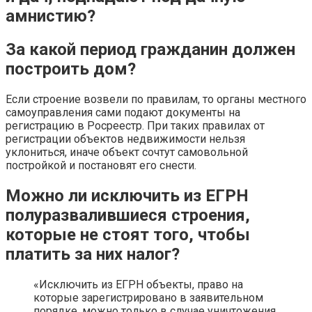
амнистию?
За какой период гражданин должен
построить дом?
Если строение возвели по правилам, то органы местного
самоуправления сами подают документы на
регистрацию в Росреестр. При таких правилах от
регистрации объектов недвижимости нельзя
уклониться, иначе объект сочтут самовольной
постройкой и постановят его снести.
Можно ли исключить из ЕГРН
полуразвалившиеся строения,
которые не стоят того, чтобы
платить за них налог?
«Исключить из ЕГРН объекты, право на
которые зарегистрировано в заявительном
порядке, можно только в случае уничтожения,