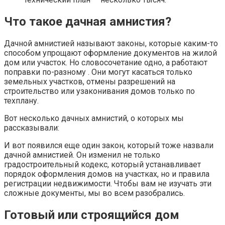
Что такое дачная амнистия?
Дачной амнистией называют законы, которые каким-то
способом упрощают оформление документов на жилой
дом или участок. Но словосочетание одно, а работают
поправки по-разному . Они могут касаться только
земельных участков, отмены разрешений на
строительство или узаконивания домов только по
техплану.
Вот несколько дачных амнистий, о которых мы
рассказывали:
И вот появился еще один закон, который тоже назвали
дачной амнистией. Он изменил не только
градостроительный кодекс, который устанавливает
порядок оформления домов на участках, но и правила
регистрации недвижимости. Чтобы вам не изучать эти
сложные документы, мы во всем разобрались.
Готовый или строящийся дом