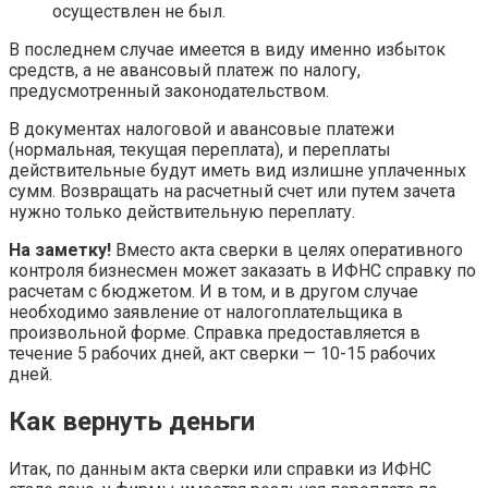
осуществлен не был.
В последнем случае имеется в виду именно избыток
средств, а не авансовый платеж по налогу,
предусмотренный законодательством.
В документах налоговой и авансовые платежи
(нормальная, текущая переплата), и переплаты
действительные будут иметь вид излишне уплаченных
сумм. Возвращать на расчетный счет или путем зачета
нужно только действительную переплату.
На заметку!
Вместо акта сверки в целях оперативного
контроля бизнесмен может заказать в ИФНС справку по
расчетам с бюджетом. И в том, и в другом случае
необходимо заявление от налогоплательщика в
произвольной форме. Справка предоставляется в
течение 5 рабочих дней, акт сверки — 10-15 рабочих
дней.
Как вернуть деньги
Итак, по данным акта сверки или справки из ИФНС