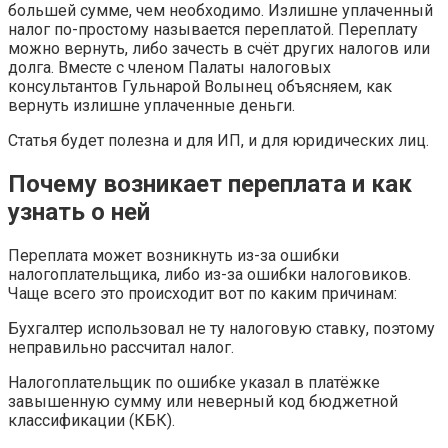
большей сумме, чем необходимо. Излишне уплаченный
налог по-простому называется переплатой. Переплату
можно вернуть, либо зачесть в счёт других налогов или
долга. Вместе с членом Палаты налоговых
консультантов Гульнарой Волынец объясняем, как
вернуть излишне уплаченные деньги.
Статья будет полезна и для ИП, и для юридических лиц.
Почему возникает переплата и как
узнать о ней
Переплата может возникнуть из-за ошибки
налогоплательщика, либо из-за ошибки налоговиков.
Чаще всего это происходит вот по каким причинам:
Бухгалтер использовал не ту налоговую ставку, поэтому
неправильно рассчитал налог.
Налогоплательщик по ошибке указал в платёжке
завышенную сумму или неверный код бюджетной
классификации (КБК).