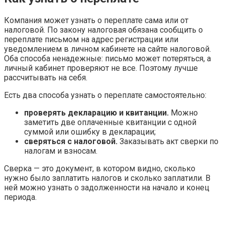
Компания может узнать о переплате сама или от
налоговой. По закону налоговая обязана сообщить о
переплате письмом на адрес регистрации или
уведомлением в личном кабинете на сайте налоговой.
Оба способа ненадежные: письмо может потеряться, а
личный кабинет проверяют не все. Поэтому лучше
рассчитывать на себя.
Есть два способа узнать о переплате самостоятельно:
проверять декларацию и квитанции.
Можно
заметить две оплаченные квитанции с одной
суммой или ошибку в декларации;
сверяться с налоговой.
Заказывать акт сверки по
налогам и взносам.
Сверка — это документ, в котором видно, сколько
нужно было заплатить налогов и сколько заплатили. В
ней можно узнать о задолженности на начало и конец
периода.