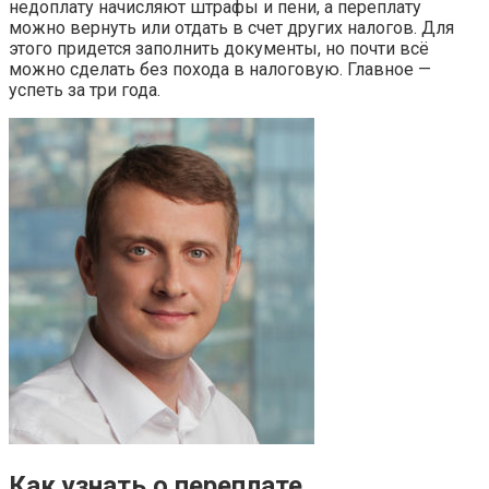
недоплату начисляют штрафы и пени, а переплату
можно вернуть или отдать в счет других налогов. Для
этого придется заполнить документы, но почти всё
можно сделать без похода в налоговую. Главное —
успеть за три года.
Как узнать о переплате