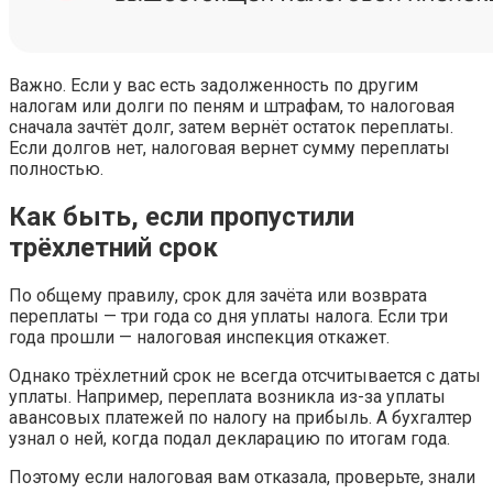
Важно. Если у вас есть задолженность по другим
налогам или долги по пеням и штрафам, то налоговая
сначала зачтёт долг, затем вернёт остаток переплаты.
Если долгов нет, налоговая вернет сумму переплаты
полностью.
Как быть, если пропустили
трёхлетний срок
По общему правилу, срок для зачёта или возврата
переплаты — три года со дня уплаты налога. Если три
года прошли — налоговая инспекция откажет.
Однако трёхлетний срок не всегда отсчитывается с даты
уплаты. Например, переплата возникла из-за уплаты
авансовых платежей по налогу на прибыль. А бухгалтер
узнал о ней, когда подал декларацию по итогам года.
Поэтому если налоговая вам отказала, проверьте, знали