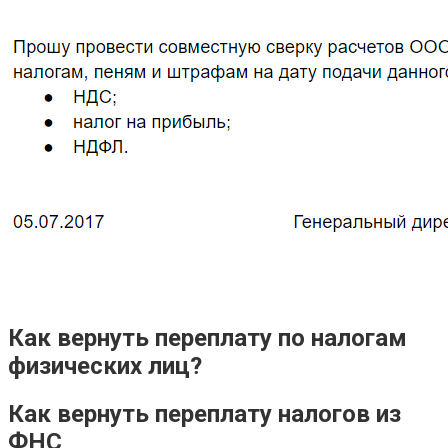
Как вернуть переплату по налогам
физических лиц?
Как вернуть переплату налогов из
ФНС