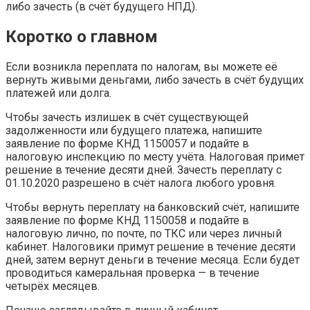
либо зачесть (в счёт будущего НПД).
Коротко о главном
Если возникла переплата по налогам, вы можете её
вернуть живыми деньгами, либо зачесть в счёт будущих
платежей или долга.
Чтобы зачесть излишек в счёт существующей
задолженности или будущего платежа, напишите
заявление по форме КНД 1150057 и подайте в
налоговую инспекцию по месту учёта. Налоговая примет
решение в течение десяти дней. Зачесть переплату с
01.10.2020 разрешено в счёт налога любого уровня.
Чтобы вернуть переплату на банковский счёт, напишите
заявление по форме КНД 1150058 и подайте в
налоговую лично, по почте, по ТКС или через личный
кабинет. Налоговики примут решение в течение десяти
дней, затем вернут деньги в течение месяца. Если будет
проводиться камеральная проверка — в течение
четырёх месяцев.