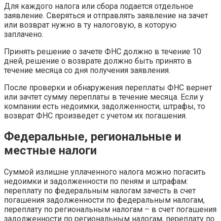
Для каждого налога или сбора подается отдельное
заявление. Сверяться и отправлять заявление на зачет
или возврат нужно в ту налоговую, в которую
заплачено.
Принять решение о зачете ФНС должно в течение 10
дней, решение о возврате должно быть принято в
течение месяца со дня получения заявления.
После проверки и обнаружения переплаты ФНС вернет
или зачтет сумму переплаты в течение месяца. Если у
компании есть недоимки, задолженности, штрафы, то
возврат ФНС произведет с учетом их погашения.
Федеральные, региональные и
местные налоги
Суммой излишне уплаченного налога можно погасить
недоимки и задолженности по пеням и штрафам:
переплату по федеральным налогам зачесть в счет
погашения задолженности по федеральным налогам,
переплату по региональным налогам – в счет погашения
задолженности по региональным налогам, переплату по