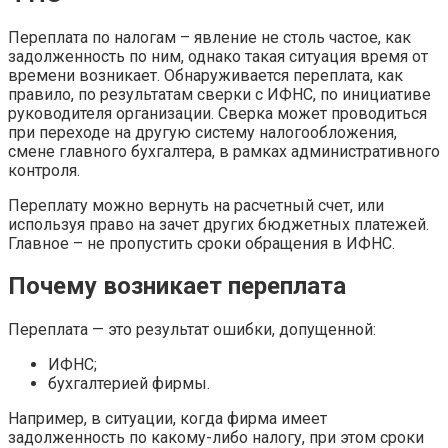
Переплата по налогам – явление не столь частое, как
задолженность по ним, однако такая ситуация время от
времени возникает. Обнаруживается переплата, как
правило, по результатам сверки с ИФНС, по инициативе
руководителя организации. Сверка может проводиться
при переходе на другую систему налогообложения,
смене главного бухгалтера, в рамках административного
контроля.
Переплату можно вернуть на расчетный счет, или
используя право на зачет других бюджетных платежей.
Главное – не пропустить сроки обращения в ИФНС.
Почему возникает переплата
Переплата — это результат ошибки, допущенной:
ИФНС;
бухгалтерией фирмы.
Например, в ситуации, когда фирма имеет
задолженность по какому-либо налогу, при этом сроки