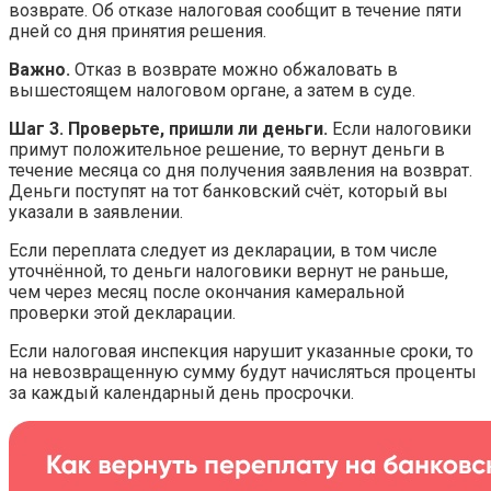
возврате. Об отказе налоговая сообщит в течение пяти
дней со дня принятия решения.
Важно.
Отказ в возврате можно обжаловать в
вышестоящем налоговом органе, а затем в суде.
Шаг 3. Проверьте, пришли ли деньги.
Если налоговики
примут положительное решение, то вернут деньги в
течение месяца со дня получения заявления на возврат.
Деньги поступят на тот банковский счёт, который вы
указали в заявлении.
Если переплата следует из декларации, в том числе
уточнённой, то деньги налоговики вернут не раньше,
чем через месяц после окончания камеральной
проверки этой декларации.
Если налоговая инспекция нарушит указанные сроки, то
на невозвращенную сумму будут начисляться проценты
за каждый календарный день просрочки.