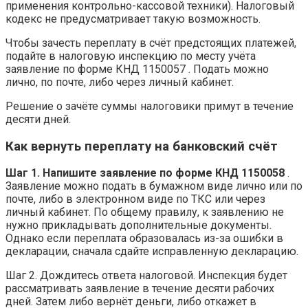
применения контрольно-кассовой техники). Налоговый
кодекс не предусматривает такую возможность.
Чтобы зачесть переплату в счёт предстоящих платежей,
подайте в налоговую инспекцию по месту учёта
заявление по форме КНД 1150057 . Подать можно
лично, по почте, либо через личный кабинет.
Решение о зачёте суммы налоговики примут в течение
десяти дней.
Как вернуть переплату на банковский счёт
Шаг 1. Напишите
заявление по форме КНД 1150058
.
Заявление можно подать в бумажном виде лично или по
почте, либо в электронном виде по ТКС или через
личный кабинет. По общему правилу, к заявлению не
нужно прикладывать дополнительные документы.
Однако если переплата образовалась из-за ошибки в
декларации, сначала сдайте исправленную декларацию.
Шаг 2. Дождитесь ответа налоговой. Инспекция будет
рассматривать заявление в течение десяти рабочих
дней. Затем либо вернёт деньги, либо откажет в