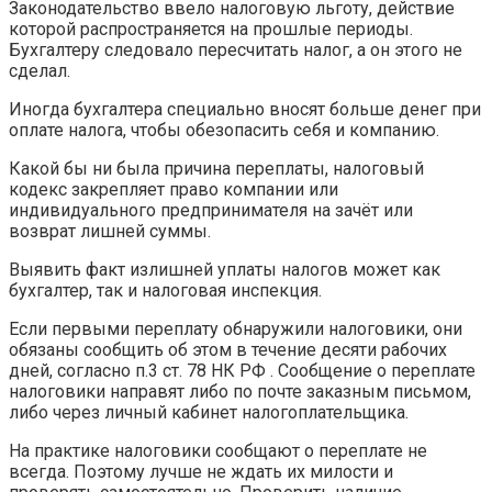
Законодательство ввело налоговую льготу, действие
которой распространяется на прошлые периоды.
Бухгалтеру следовало пересчитать налог, а он этого не
сделал.
Иногда бухгалтера специально вносят больше денег при
оплате налога, чтобы обезопасить себя и компанию.
Какой бы ни была причина переплаты, налоговый
кодекс закрепляет право компании или
индивидуального предпринимателя на зачёт или
возврат лишней суммы.
Выявить факт излишней уплаты налогов может как
бухгалтер, так и налоговая инспекция.
Если первыми переплату обнаружили налоговики, они
обязаны сообщить об этом в течение десяти рабочих
дней, согласно п.3 ст. 78 НК РФ . Сообщение о переплате
налоговики направят либо по почте заказным письмом,
либо через личный кабинет налогоплательщика.
На практике налоговики сообщают о переплате не
всегда. Поэтому лучше не ждать их милости и