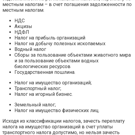
местным налогам – в счет погашения задолженности по
местным налогам.
НДС
Акцизы
НДФЛ
Налог на прибыль организаций
Налог на добычу полезных ископаемых
Водный налог
Сборы за пользование объектами животного мира
и за пользование объектами водных
биологических ресурсов
Государственная пошлина.
Налог на имущество организаций;
Транспортный налог;
Налог на игорный бизнес.
Земельный налог;
Налог на имущество физических лиц.
Исходя из классификации налогов, зачесть переплату
налога на имущество организаций в счет уплаты
транспортного налога допустимо, но нельзя зачесть