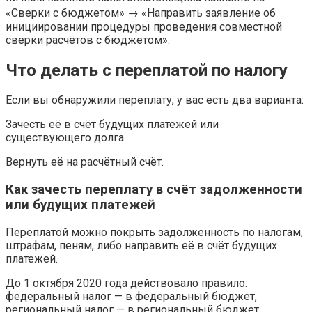
«Сверки с бюджетом» → «Направить заявление об
инициировании процедуры проведения совместной
сверки расчётов с бюджетом».
Что делать с переплатой по налогу
Если вы обнаружили переплату, у вас есть два варианта:
Зачесть её в счёт будущих платежей или
существующего долга.
Вернуть её на расчётный счёт.
Как зачесть переплату в счёт задолженности
или будущих платежей
Переплатой можно покрыть задолженность по налогам,
штрафам, пеням, либо направить её в счёт будущих
платежей.
До 1 октября 2020 года действовало правило:
федеральный налог — в федеральный бюджет,
региональный налог — в региональный бюджет,