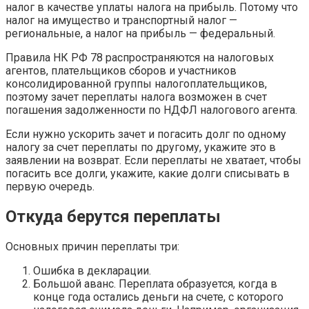
налог в качестве уплаты налога на прибыль. Потому что
налог на имущество и транспортный налог —
региональные, а налог на прибыль — федеральный.
Правила НК РФ 78 распространяются на налоговых
агентов, плательщиков сборов и участников
консолидированной группы налогоплательщиков,
поэтому зачет переплаты налога возможен в счет
погашения задолженности по НДФЛ налогового агента.
Если нужно ускорить зачет и погасить долг по одному
налогу за счет переплаты по другому, укажите это в
заявлении на возврат. Если переплаты не хватает, чтобы
погасить все долги, укажите, какие долги списывать в
первую очередь.
Откуда берутся переплаты
Основных причин переплаты три:
Ошибка в декларации.
Большой аванс. Переплата образуется, когда в
конце года остались деньги на счете, с которого