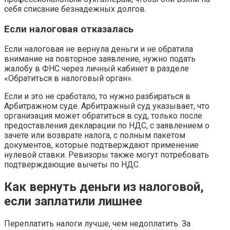
себя списание безнадежных долгов.
Если налоговая отказалась
Если налоговая не вернула деньги и не обратила
внимание на повторное заявление, нужно подать
жалобу в ФНС через личный кабинет в разделе
«Обратиться в налоговый орган».
Если и это не сработало, то нужно разбираться в
Арбитражном суде. Арбитражный суд указывает, что
организация может обратиться в суд, только после
предоставления декларации по НДС, с заявлением о
зачете или возврате налога, с полным пакетом
документов, которые подтверждают применение
нулевой ставки. Ревизоры также могут потребовать
подтверждающие вычеты по НДС.
Как вернуть деньги из налоговой,
если заплатили лишнее
Переплатить налоги лучше, чем недоплатить. За