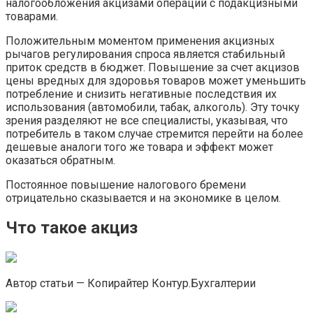
налогообложения акцизами операций с подакцизными
товарами.
Положительным моментом применения акцизных
рычагов регулирования спроса является стабильный
приток средств в бюджет. Повышение за счет акцизов
цены вредных для здоровья товаров может уменьшить
потребление и снизить негативные последствия их
использования (автомобили, табак, алкоголь). Эту точку
зрения разделяют не все специалисты, указывая, что
потребитель в таком случае стремится перейти на более
дешевые аналоги того же товара и эффект может
оказаться обратным.
Постоянное повышение налогового бремени
отрицательно сказывается и на экономике в целом.
Что такое акциз
Автор статьи — Копирайтер Контур.Бухгалтерии