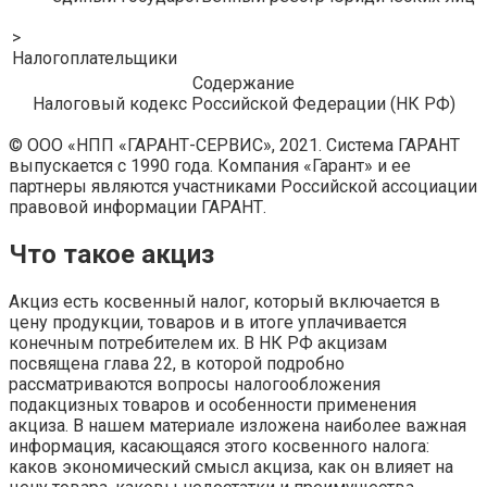
>
Налогоплательщики
Содержание
Налоговый кодекс Российской Федерации (НК РФ)
© ООО «НПП «ГАРАНТ-СЕРВИС», 2021. Система ГАРАНТ
выпускается с 1990 года. Компания «Гарант» и ее
партнеры являются участниками Российской ассоциации
правовой информации ГАРАНТ.
Что такое акциз
Акциз есть косвенный налог, который включается в
цену продукции, товаров и в итоге уплачивается
конечным потребителем их. В НК РФ акцизам
посвящена глава 22, в которой подробно
рассматриваются вопросы налогообложения
подакцизных товаров и особенности применения
акциза. В нашем материале изложена наиболее важная
информация, касающаяся этого косвенного налога:
каков экономический смысл акциза, как он влияет на