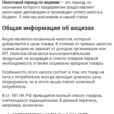
Налоговый период по акцизам
— это период, по
окончании которого предприятие предоставляет
налоговую декларацию и производит уплату налога в
бюджет. О нём мы расскажем в нашей статье.
Общая информация об акцизах
Акциз является косвенным налогом, который
добавляется к цене товара. В отличие от прямых налогов
сумма акциза не зависит от доходов организации или
ИП. Налогом облагается высокорентабельная
продукция, не входящая в список товаров первой
необходимости, а также социально вредные товары.
Особенность этого налога состоит в том, что товар на
пути к потребителю иногда проходит длинную цепь
посредников, но в итоге акциз платит конечный
потребитель.
В ст. 181 НК РФ приводится полный список товаров,
считающихся подакцизными. В данный перечень,
например, включены: