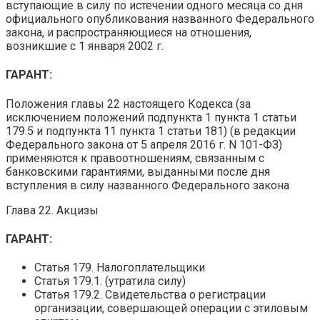
вступающие в силу по истечении одного месяца со дня
официального опубликования названного Федерального
закона, и распространяющиеся на отношения,
возникшие с 1 января 2002 г.
ГАРАНТ:
Положения главы 22 настоящего Кодекса (за
исключением положений подпункта 1 пункта 1 статьи
179.5 и подпункта 11 пункта 1 статьи 181) (в редакции
Федерального закона от 5 апреля 2016 г. N 101-ФЗ)
применяются к правоотношениям, связанным с
банковскими гарантиями, выданными после дня
вступления в силу названного Федерального закона
Глава 22. Акцизы
ГАРАНТ:
Статья 179. Налогоплательщики
Статья 179.1. (утратила силу)
Статья 179.2. Свидетельства о регистрации
организации, совершающей операции с этиловым