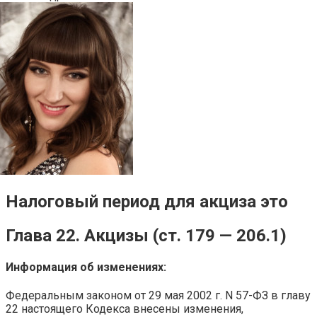
Налоговый период для акциза это
Глава 22. Акцизы (ст. 179 — 206.1)
Информация об изменениях:
Федеральным законом от 29 мая 2002 г. N 57-ФЗ в главу
22 настоящего Кодекса внесены изменения,