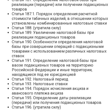
реализации (передаче) или получении подакцизных
товаров
Статья 187.1. Порядок определения расчетной
стоимости табачных изделий, в отношении которых
установлены комбинированные налоговые ставки
Статья 188. (утратила силу)
Статья 189. Увеличение налоговой базы при
реализации подакцизных товаров
Статья 190. Особенности определения налоговой
базы при совершении операций с подакцизными
товарами с использованием различных налоговых
ставок
Статья 191. Определение налоговой базы при
ввозе подакцизных товаров на территорию
Российской Федерации и иные территории,
находящиеся под ее юрисдикцией
Статья 192. Налоговый период
Статья 193. Налоговые ставки
Статья 194. Порядок исчисления акциза и
авансового платежа акциза
Статья 195. Определение даты реализации
(передачи) или получения подакцизных товаров
Статья 196. (утратила силу)