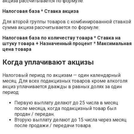
акциза рассчитывается по формуле:
Налоговая база * Ставка акциза
Для второй группы товаров с комбинированной ставкой
сумма акциза рассчитывается по формуле:
Налоговая база по количеству товара * Ставка на
штуку товара + Назначенный процент * Максимальная
цена товара
Когда уплачивают акцизы
Налоговый период по акцизам — один календарный
месяц. Для всех подакцизных товаров кроме алкоголя
акциз уплачивается дважды в равных долях за один
период:
Первую выплату делают до 25 числа в месяц
после месяца, когда подакцизный товар был
продан / передан.
Вторую выплату делают до 15 числа через месяц
после продажи / передачи товара.