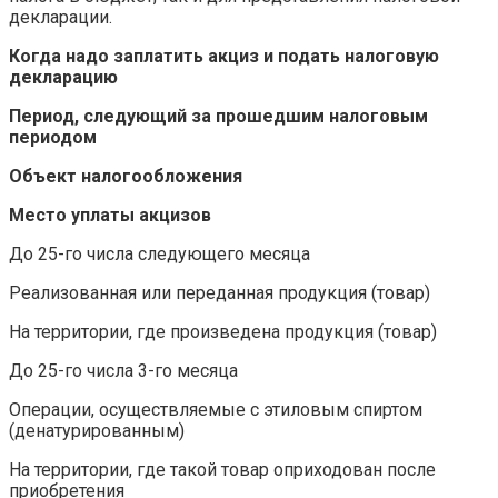
декларации.
Когда надо заплатить акциз и подать налоговую
декларацию
Период, следующий за прошедшим налоговым
периодом
Объект налогообложения
Место уплаты акцизов
До 25-го числа следующего месяца
Реализованная или переданная продукция (товар)
На территории, где произведена продукция (товар)
До 25-го числа 3-го месяца
Операции, осуществляемые с этиловым спиртом
(денатурированным)
На территории, где такой товар оприходован после
приобретения