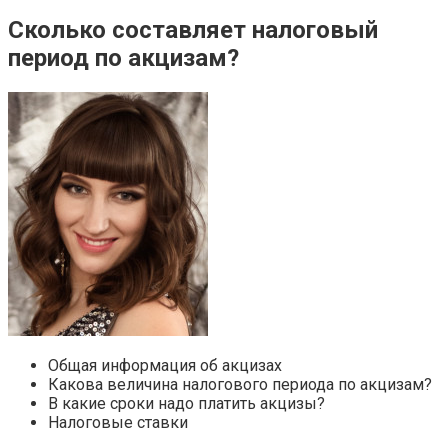
Сколько составляет налоговый
период по акцизам?
Общая информация об акцизах
Какова величина налогового периода по акцизам?
В какие сроки надо платить акцизы?
Налоговые ставки