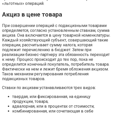
«льготных» операций.
Акциз в цене товара
При совершении операций с подакцизными товарами
определяется, согласно установленным ставкам, сумма
акциза. Она включается в цену товарной номенклатуры.
Каждый хозяйствующий субъект, совершающий такие
операции, рассчитывает сумму налога, которая
подлежит перечислению в бюджет. Затем при
реализации бизнес-партнеру эта обязанность переходит
к нему. Процесс происходит до тех пор, пока не
определится конечный покупатель, потребитель товара.
Фактически на нем и лежит бремя обложения акцизом.
Таков механизм регулирования потребления
подакцизных товаров.
Ставки по акцизам устанавливаются трех видов:
твердая, или фиксированная, на единицу
продукции, товара;
адвалорная, или в процентах от стоимости;
комбинированная, или сочетающая в себе