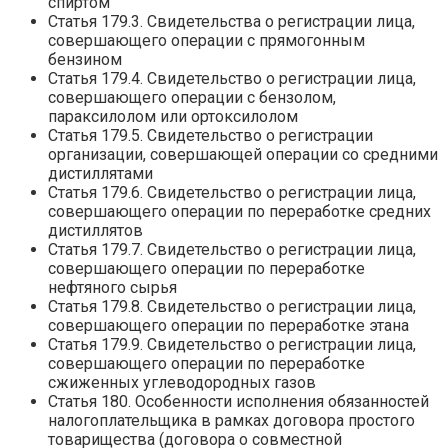
спиртом
Статья 179.3. Свидетельства о регистрации лица,
совершающего операции с прямогонным
бензином
Статья 179.4. Свидетельство о регистрации лица,
совершающего операции с бензолом,
параксилолом или ортоксилолом
Статья 179.5. Свидетельство о регистрации
организации, совершающей операции со средними
дистиллятами
Статья 179.6. Свидетельство о регистрации лица,
совершающего операции по переработке средних
дистиллятов
Статья 179.7. Свидетельство о регистрации лица,
совершающего операции по переработке
нефтяного сырья
Статья 179.8. Свидетельство о регистрации лица,
совершающего операции по переработке этана
Статья 179.9. Свидетельство о регистрации лица,
совершающего операции по переработке
сжиженных углеводородных газов
Статья 180. Особенности исполнения обязанностей
налогоплательщика в рамках договора простого
товарищества (договора о совместной