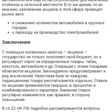
особенно в сельской местности. В то же время, по их
мнению, увеличение акцизов в этой сфере приведет
рынок авто:
к снижению количества автомобилей в крупных
городах;
к переходу на производство электромобилей.
Заключение
С помощью косвенных налогов — акцизов —
государство не только пополняет свой бюджет, но и
регулирует спрос на определенные товары: табак,
алкоголь, автомобили и др. Операции с этими товарами
облагаются акцизом. Законодатель предусматривает и
ряд исключений. Налоговая база по каждому
подакцизному товару рассчитывается отдельно. Ставки
по акцизам применяются твердые, в процентах и
комбинированного характера. Значения ставок
регулярно изменяются, как правило, в сторону
повышения.
В гл. 22 НК РФ подробно рассматриваются вопросы