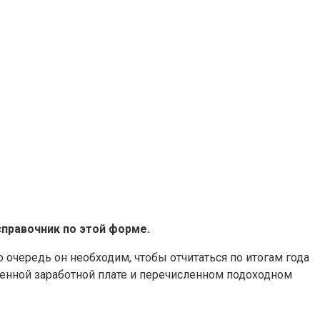
справочник по этой форме.
 очередь он необходим, чтобы отчитаться по итогам года
ченной заработной плате и перечисленном подоходном