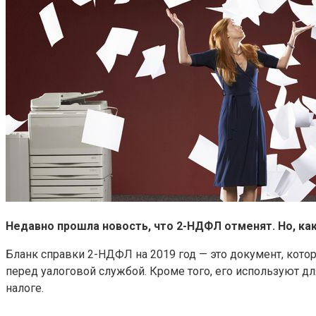
Недавно прошла новость, что 2-НДФЛ отменят. Но, как
Бланк справки 2-НДФЛ на 2019 год — это документ, котор
перед yалоговой службой. Кроме того, его используют д
налоге.