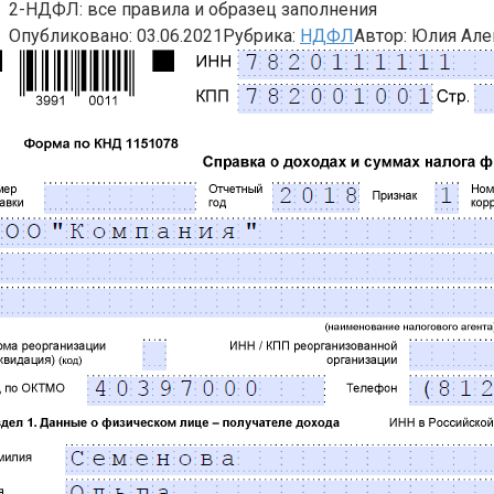
2-НДФЛ: все правила и образец заполнения
Опубликовано:
03.06.2021
Рубрика:
НДФЛ
Автор:
Юлия Але