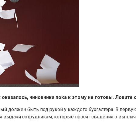
 оказалось, чиновники пока к этому не готовы. Ловите 
ый должен быть под рукой у каждого бухгалтера. В первую
ля выдачи сотрудникам, которые просят сведения о выпла